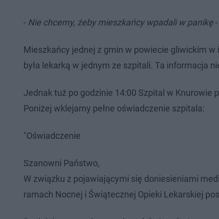
-
Nie chcemy, żeby mieszkańcy wpadali w panikę
-
Mieszkańcy jednej z gmin w powiecie gliwickim 
była lekarką w jednym ze szpitali. Ta informacja
Jednak tuż po godzinie 14:00 Szpital w Knurowie p
Poniżej wklejamy pełne oświadczenie szpitala:
"Oświadczenie
Szanowni Państwo,
W związku z pojawiającymi się doniesieniami medi
ramach Nocnej i Świątecznej Opieki Lekarskiej p