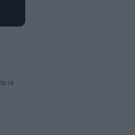
VID-19