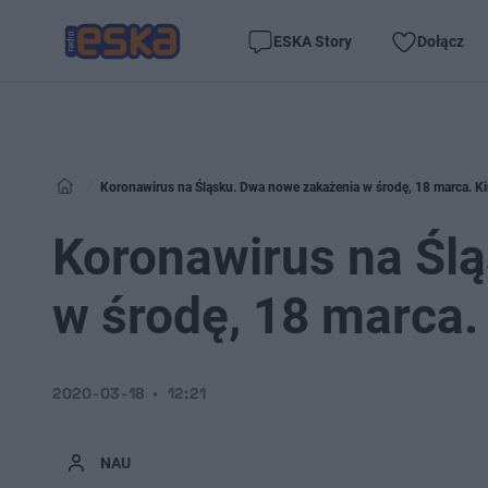
ESKA Story
Dołącz
Koronawirus na Śląsku. Dwa nowe zakażenia w środę, 18 marca. Ki
Koronawirus na Śl
w środę, 18 marca.
2020-03-18
12:21
NAU