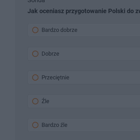
Sonda
Jak oceniasz przygotowanie Polski do z
Bardzo dobrze
Dobrze
Przeciętnie
Źle
Bardzo źle