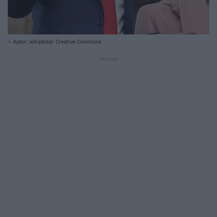
Autor: wikipedia/ Creative Commons