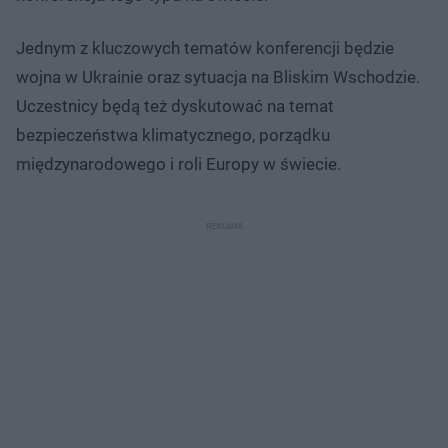
Jednym z kluczowych tematów konferencji będzie
wojna w Ukrainie oraz sytuacja na Bliskim Wschodzie.
Uczestnicy będą też dyskutować na temat
bezpieczeństwa klimatycznego, porządku
międzynarodowego i roli Europy w świecie.