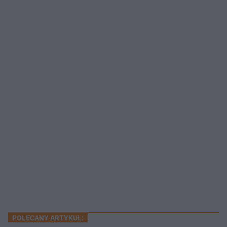
POLECANY ARTYKUŁ: