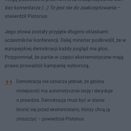
bez komentarza (...) To jest nie do zaakceptowania
–
stwierdził Pistorius.
Jego słowa zostały przyjęte długimi oklaskami
uczestników konferencji. Dalej minister podkreślił, że w
europejskiej demokracji każdy pogląd ma głos.
Przypomniał, że partie w części ekstremistyczne mają
prawo prowadzić kampanię wyborczą.
Demokracja nie oznacza jednak, że głośna
mniejszość ma automatycznie rację i decyduje
o prawdzie. Demokracja musi być w stanie
bronić się przed ekstremistami, którzy chcą ją
zniszczyć – powiedział Pistorius.