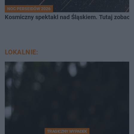
NOC PERSEIDÓW 2026
Kosmiczny spektakl nad Śląskiem. Tutaj zobaczy
LOKALNIE:
TRAGICZNY WYPADEK