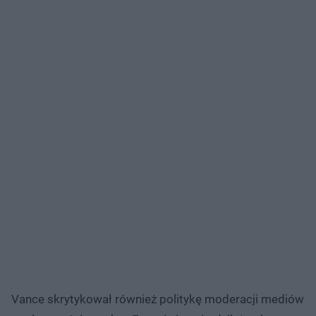
Vance skrytykował również politykę moderacji mediów