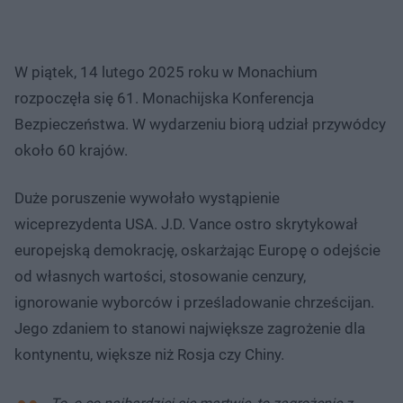
W piątek, 14 lutego 2025 roku w Monachium
rozpoczęła się 61. Monachijska Konferencja
Bezpieczeństwa. W wydarzeniu biorą udział przywódcy
około 60 krajów.
Duże poruszenie wywołało wystąpienie
wiceprezydenta USA. J.D. Vance ostro skrytykował
europejską demokrację, oskarżając Europę o odejście
od własnych wartości, stosowanie cenzury,
ignorowanie wyborców i prześladowanie chrześcijan.
Jego zdaniem to stanowi największe zagrożenie dla
kontynentu, większe niż Rosja czy Chiny.