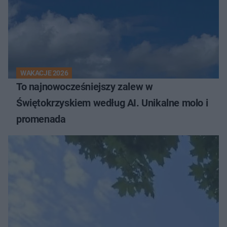
WAKACJE 2026
To najnowocześniejszy zalew w
Świętokrzyskiem według AI. Unikalne molo i
promenada