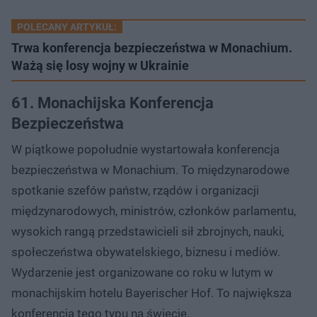
POLECANY ARTYKUŁ:
Trwa konferencja bezpieczeństwa w Monachium.
Ważą się losy wojny w Ukrainie
61. Monachijska Konferencja
Bezpieczeństwa
W piątkowe popołudnie wystartowała konferencja
bezpieczeństwa w Monachium. To międzynarodowe
spotkanie szefów państw, rządów i organizacji
międzynarodowych, ministrów, członków parlamentu,
wysokich rangą przedstawicieli sił zbrojnych, nauki,
społeczeństwa obywatelskiego, biznesu i mediów.
Wydarzenie jest organizowane co roku w lutym w
monachijskim hotelu Bayerischer Hof. To największa
konferencja tego typu na świecie.