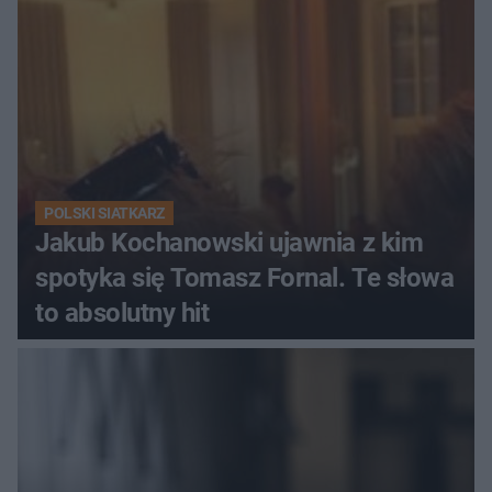
Ekstraklasy?
POLSKI SIATKARZ
Jakub Kochanowski ujawnia z kim
spotyka się Tomasz Fornal. Te słowa
to absolutny hit