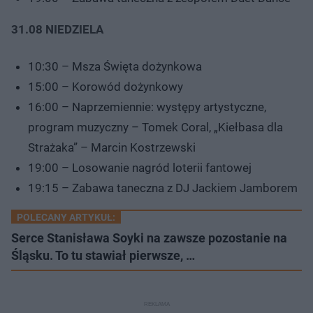
31.08 NIEDZIELA
10:30 – Msza Święta dożynkowa
15:00 – Korowód dożynkowy
16:00 – Naprzemiennie: występy artystyczne,
program muzyczny – Tomek Coral, „Kiełbasa dla
Strażaka” – Marcin Kostrzewski
19:00 – Losowanie nagród loterii fantowej
19:15 – Zabawa taneczna z DJ Jackiem Jamborem
POLECANY ARTYKUŁ:
Serce Stanisława Soyki na zawsze pozostanie na
Śląsku. To tu stawiał pierwsze, …