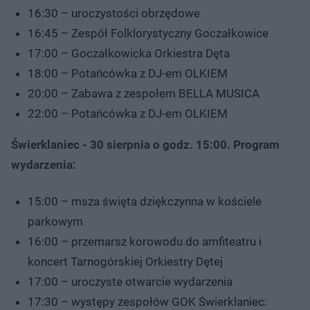
16:30 – uroczystości obrzędowe
16:45 – Zespół Folklorystyczny Goczałkowice
17:00 – Goczałkowicka Orkiestra Dęta
18:00 – Potańcówka z DJ-em OLKIEM
20:00 – Zabawa z zespołem BELLA MUSICA
22:00 – Potańcówka z DJ-em OLKIEM
Świerklaniec - 30 sierpnia o godz. 15:00. Program
wydarzenia:
15:00 – msza święta dziękczynna w kościele
parkowym
16:00 – przemarsz korowodu do amfiteatru i
koncert Tarnogórskiej Orkiestry Dętej
17:00 – uroczyste otwarcie wydarzenia
17:30 – występy zespołów GOK Świerklaniec: