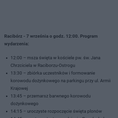
Racibórz - 7 września o godz. 12:00. Program
wydarzenia:
12:00 – msza święta w kościele pw. św. Jana
Chrzciciela w Raciborzu-Ostrogu
13:30 – zbiórka uczestników i formowanie
korowodu dożynkowego na parkingu przy ul. Armii
Krajowej
13:45 – przemarsz barwnego korowodu
dożynkowego
14:15 – uroczyste rozpoczęcie święta plonów