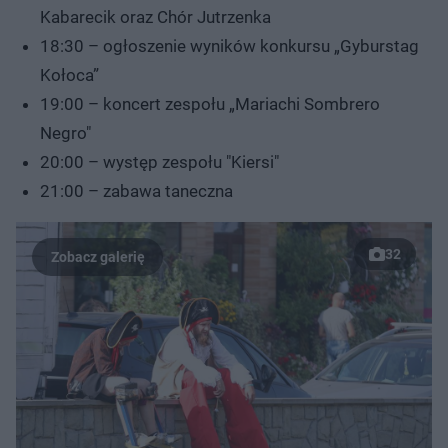
Kabarecik oraz Chór Jutrzenka
18:30 – ogłoszenie wyników konkursu „Gyburstag
Kołoca”
19:00 – koncert zespołu „Mariachi Sombrero
Negro"
20:00 – występ zespołu "Kiersi"
21:00 – zabawa taneczna
32