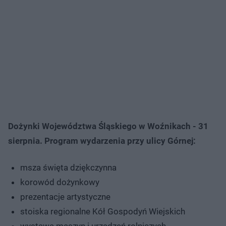
Dożynki Województwa Śląskiego w Woźnikach - 31
sierpnia. Program wydarzenia przy ulicy Górnej:
msza święta dziękczynna
korowód dożynkowy
prezentacje artystyczne
stoiska regionalne Kół Gospodyń Wiejskich