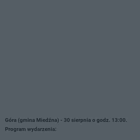
Góra (gmina Miedźna) - 30 sierpnia o godz. 13:00.
Program wydarzenia: