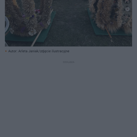
Autor: Arleta Janiak/zdjęcie ilustracyjne