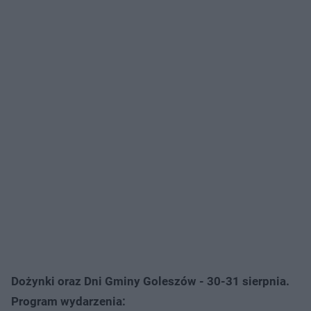
Dożynki oraz Dni Gminy Goleszów - 30-31 sierpnia.
Program wydarzenia: