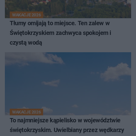
WAKACJE 2026
Tłumy omijają to miejsce. Ten zalew w
Świętokrzyskiem zachwyca spokojem i
czystą wodą
WAKACJE 2026
To najmniejsze kąpielisko w województwie
świętokrzyskim. Uwielbiany przez wędkarzy