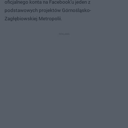
oficjalnego konta na Facebook’u jeden z
podstawowych projektów Górnośląsko-
Zagłębiowskiej Metropolii.