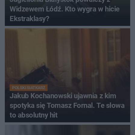
Widzewem Łódź. Kto wygra w hicie
Ekstraklasy?
POLSKI SIATKARZ
Jakub Kochanowski ujawnia z kim
spotyka się Tomasz Fornal. Te słowa
to absolutny hit