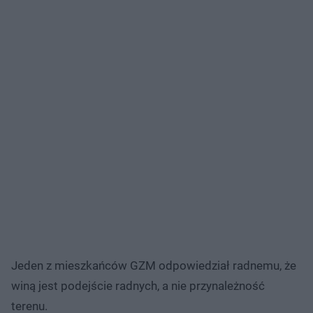
Jeden z mieszkańców GZM odpowiedział radnemu, że
winą jest podejście radnych, a nie przynależność
terenu.