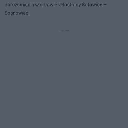
porozumienia w sprawie velostrady Katowice –
Sosnowiec.