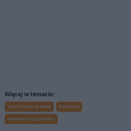
VELOSTRADA ŚLĄSKIE
KATOWICE
KATOWICE VELOSTRADA