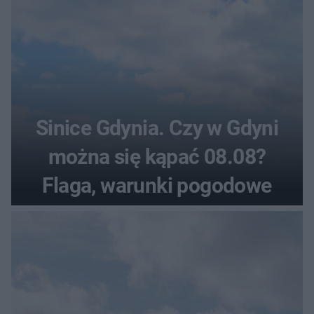
Sinice Gdynia. Czy w Gdyni
można się kąpać 08.08?
Flaga, warunki pogodowe