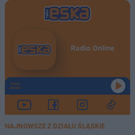
Radio Online
TERAZ
GRAMY
NAJNOWSZE Z DZIAŁU ŚLĄSKIE