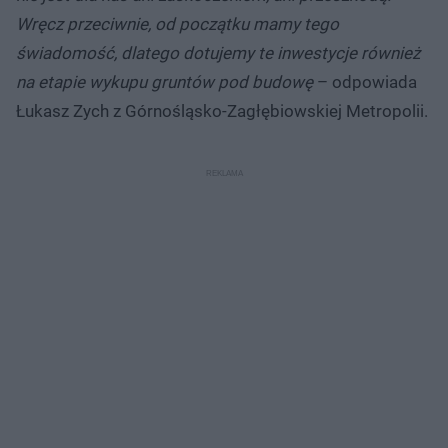
Wręcz przeciwnie, od początku mamy tego
świadomość, dlatego dotujemy te inwestycje również
na etapie wykupu gruntów pod budowę
– odpowiada
Łukasz Zych z Górnośląsko-Zagłębiowskiej Metropolii.