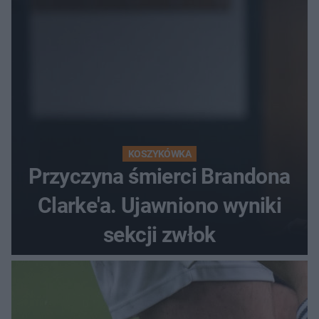
KOSZYKÓWKA
Przyczyna śmierci Brandona
Clarke'a. Ujawniono wyniki
sekcji zwłok