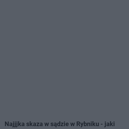
Najjjka skaza w sądzie w Rybniku - jaki