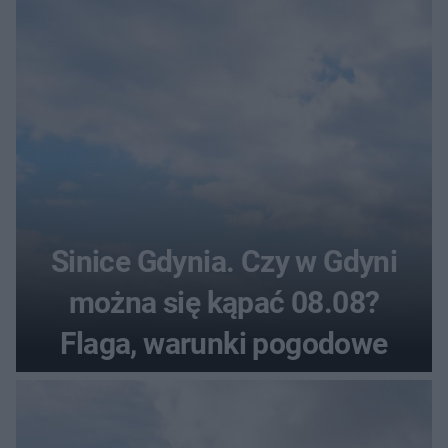
pogodowe
Sinice Gdynia. Czy w Gdyni
można się kąpać 08.08?
Flaga, warunki pogodowe