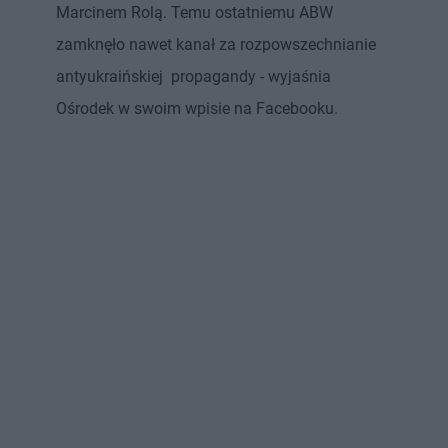
Marcinem Rolą. Temu ostatniemu ABW
zamknęło nawet kanał za rozpowszechnianie
antyukraińskiej propagandy - wyjaśnia
Ośrodek w swoim wpisie na Facebooku.