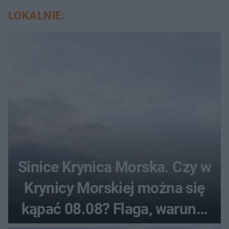
LOKALNIE:
Sinice Krynica Morska. Czy w
Krynicy Morskiej można się
kąpać 08.08? Flaga, warunki