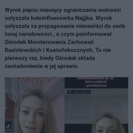
Wyrok pięciu miesięcy ograniczenia wolności
usłyszała katoinfluencerka Najjjka. Wyrok
usłyszała za propagowanie nienawiści do osób
innej narodowości , o czym poinformował
Ośrodek Monitorowania Zachowań
Rasistowskich i Ksenofobocznych. To nie
pierwszy raz, kiedy Ośrodek składa
zawiadomienie w jej sprawie.