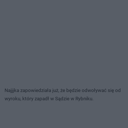
Najjjka zapowiedziała już, że będzie odwoływać się od
wyroku, który zapadł w Sądzie w Rybniku.