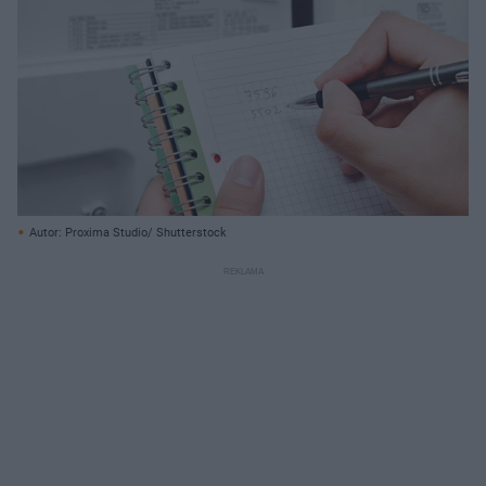
Autor: Proxima Studio/ Shutterstock