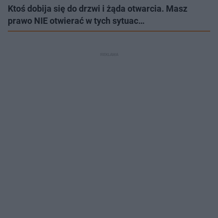
Ktoś dobija się do drzwi i żąda otwarcia. Masz
prawo NIE otwierać w tych sytuac…