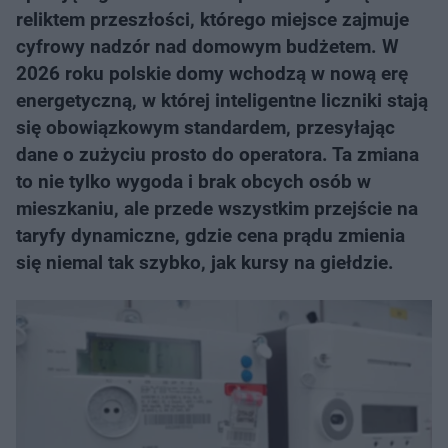
reliktem przeszłości, którego miejsce zajmuje
cyfrowy nadzór nad domowym budżetem. W
2026 roku polskie domy wchodzą w nową erę
energetyczną, w której inteligentne liczniki stają
się obowiązkowym standardem, przesyłając
dane o zużyciu prosto do operatora. Ta zmiana
to nie tylko wygoda i brak obcych osób w
mieszkaniu, ale przede wszystkim przejście na
taryfy dynamiczne, gdzie cena prądu zmienia
się niemal tak szybko, jak kursy na giełdzie.