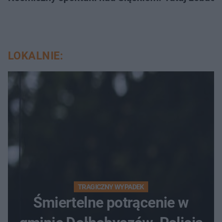
LOKALNIE:
TRAGICZNY WYPADEK
Śmiertelne potrącenie w