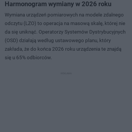
Harmonogram wymiany w 2026 roku
Wymiana urządzeń pomiarowych na modele zdalnego
odczytu (LZO) to operacja na masową skalę, której nie
da się uniknąć. Operatorzy Systemów Dystrybucyjnych
(OSD) działają według ustawowego planu, który
zakłada, że do końca 2026 roku urządzenia te znajdą
się u 65% odbiorców.