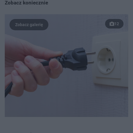
Zobacz koniecznie
12