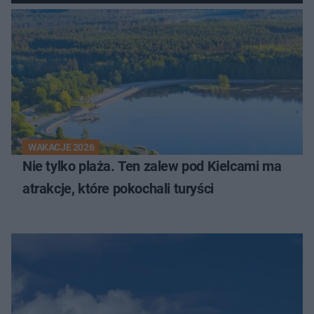
WAKACJE 2026
Nie tylko plaża. Ten zalew pod Kielcami ma
atrakcje, które pokochali turyści