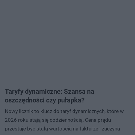
Taryfy dynamiczne: Szansa na
oszczędności czy pułapka?
Nowy licznik to klucz do taryf dynamicznych, które w
2026 roku stają się codziennością. Cena prądu
przestaje być stałą wartością na fakturze i zaczyna