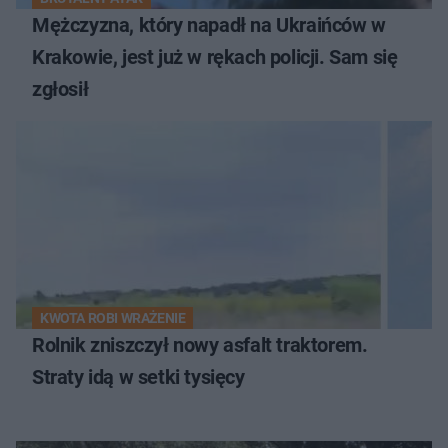
Mężczyzna, który napadł na Ukraińców w
Krakowie, jest już w rękach policji. Sam się
zgłosił
KWOTA ROBI WRAŻENIE
Rolnik zniszczył nowy asfalt traktorem.
Straty idą w setki tysięcy