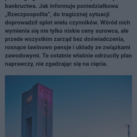
bankructwa. Jak informuje poniedziałkowa
„Rzeczpospolita”, do tragicznej sytuacji
doprowadził splot wielu czynników. Wśród nich
wymienia się nie tylko niskie ceny surowca, ale
przede wszystkim zarząd bez doświadczenia,
rosnące lawinowo pensje i układy ze związkami
zawodowymi. Te ostatnie właśnie odrzuciły plan
naprawczy, nie zgadzając się na cięcia.