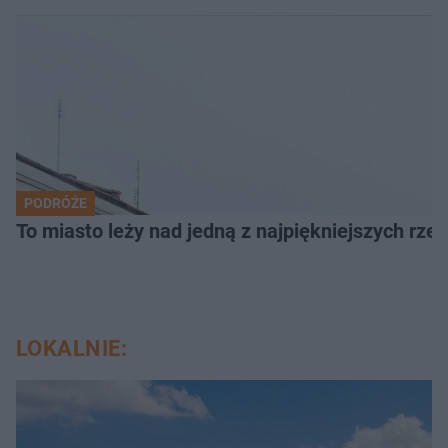
PODRÓŻE
To miasto leży nad jedną z najpiękniejszych rze
LOKALNIE: