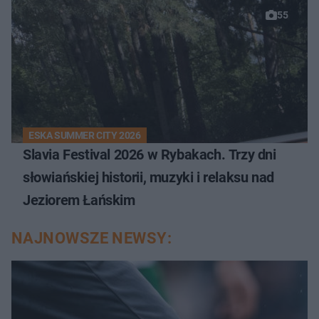
55
ESKA SUMMER CITY 2026
Slavia Festival 2026 w Rybakach. Trzy dni
słowiańskiej historii, muzyki i relaksu nad
Jeziorem Łańskim
NAJNOWSZE NEWSY: