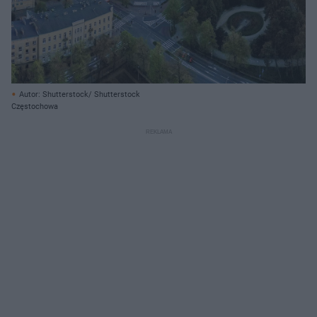
Autor: Shutterstock/ Shutterstock
Częstochowa