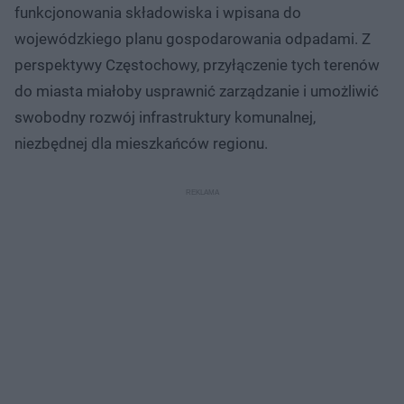
funkcjonowania składowiska i wpisana do
wojewódzkiego planu gospodarowania odpadami. Z
perspektywy Częstochowy, przyłączenie tych terenów
do miasta miałoby usprawnić zarządzanie i umożliwić
swobodny rozwój infrastruktury komunalnej,
niezbędnej dla mieszkańców regionu.