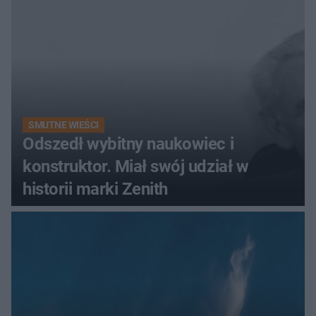
SMUTNE WIEŚCI
Odszedł wybitny naukowiec i
konstruktor. Miał swój udział w
historii marki Zenith