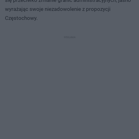
wyrażając swoje niezadowolenie z propozycji
Częstochowy.