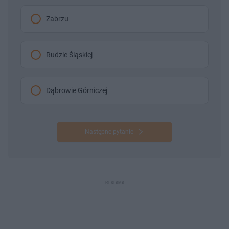
Zabrzu
Rudzie Śląskiej
Dąbrowie Górniczej
Następne pytanie