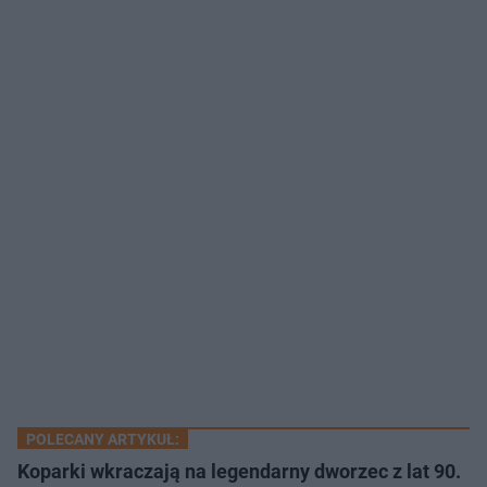
POLECANY ARTYKUŁ:
Koparki wkraczają na legendarny dworzec z lat 90.