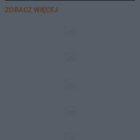
ZOBACZ WIĘCEJ