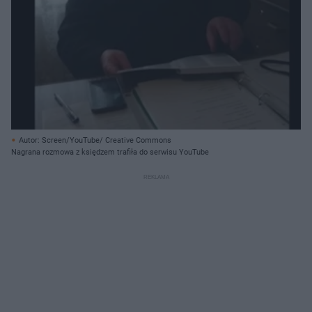
Autor: Screen/YouTube/ Creative Commons
Nagrana rozmowa z księdzem trafiła do serwisu YouTube