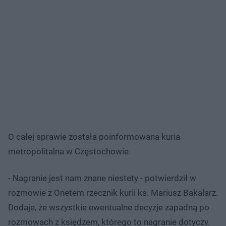
O całej sprawie została poinformowana kuria
metropolitalna w Częstochowie.
- Nagranie jest nam znane niestety - potwierdził w
rozmowie z Onetem rzecznik kurii ks. Mariusz Bakalarz.
Dodaje, że wszystkie ewentualne decyzje zapadną po
rozmowach z księdzem, którego to nagranie dotyczy.