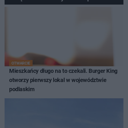
OTWARCIE
Mieszkańcy długo na to czekali. Burger King
otworzy pierwszy lokal w województwie
podlaskim