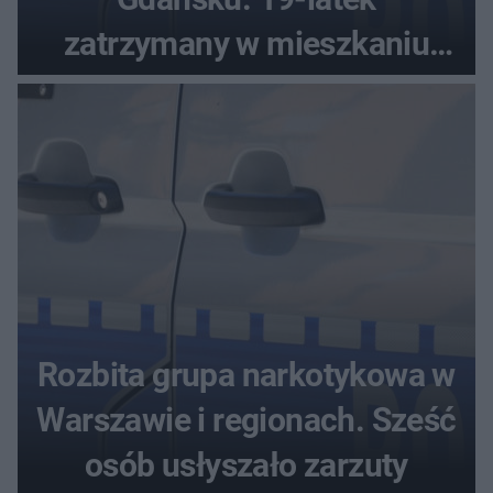
zatrzymany w mieszkaniu
seniora
Rozbita grupa narkotykowa w
Warszawie i regionach. Sześć
osób usłyszało zarzuty