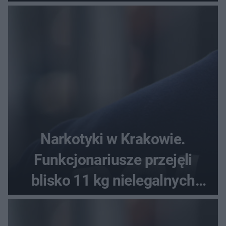
Narkotyki w Krakowie.
Funkcjonariusze przejęli
blisko 11 kg nielegalnych
substancji