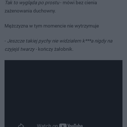
Tak to wygląda po prostu
- mówi bez cienia
zażenowania duchowny.
Mężczyzna w tym momencie nie wytrzymuje
-
Jeszcze takiej pychy nie widziałem k***a nigdy na
czyjejś twarzy -
kończy żałobnik.