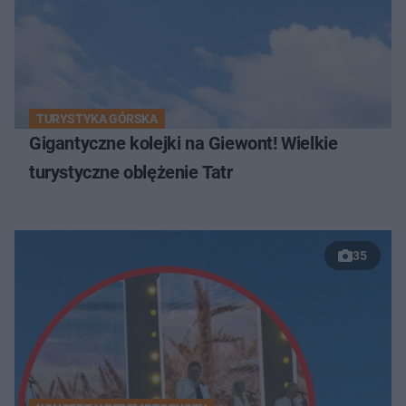
TURYSTYKA GÓRSKA
Gigantyczne kolejki na Giewont! Wielkie
turystyczne oblężenie Tatr
35