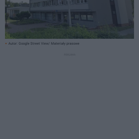
Autor: Google Street View/ Materiały prasowe