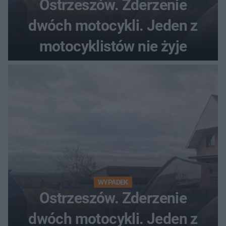
Ostrzeszów. Zderzenie
dwóch motocykli. Jeden z
motocyklistów nie żyje
WYPADEK
Ostrzeszów. Zderzenie
dwóch motocykli. Jeden z