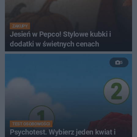
ZAKUPY
Jesień w Pepco! Stylowe kubki i
dodatki w świetnych cenach
5
TEST OSOBOWOŚCI
Psychotest. Wybierz jeden kwiat i