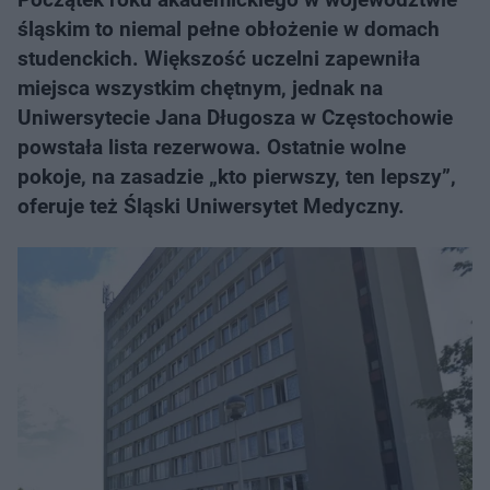
śląskim to niemal pełne obłożenie w domach
studenckich. Większość uczelni zapewniła
miejsca wszystkim chętnym, jednak na
Uniwersytecie Jana Długosza w Częstochowie
powstała lista rezerwowa. Ostatnie wolne
pokoje, na zasadzie „kto pierwszy, ten lepszy”,
oferuje też Śląski Uniwersytet Medyczny.