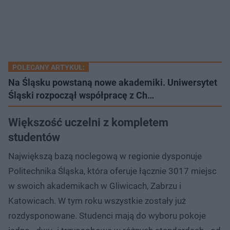
POLECANY ARTYKUŁ:
Na Śląsku powstaną nowe akademiki. Uniwersytet
Śląski rozpoczął współpracę z Ch…
Większość uczelni z kompletem
studentów
Największą bazą noclegową w regionie dysponuje
Politechnika Śląska, która oferuje łącznie 3017 miejsc
w swoich akademikach w Gliwicach, Zabrzu i
Katowicach. W tym roku wszystkie zostały już
rozdysponowane. Studenci mają do wyboru pokoje