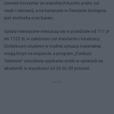
również korzystać ze wspólnych kuchni, pralni, sal
nauki i rekreacji, a na kampusie w Cieszynie dostępna
jest stołówka oraz basen.
Opłaty miesięczne mieszczą się w przedziale od 717 zł
do 1122 zł, w zależności od standardu i lokalizacji.
Dodatkowo studenci w trudnej sytuacji materialnej
mogą liczyć na wsparcie, a program „Fundusz
Talentów” umożliwia uzyskanie zniżki w opłatach za
akademik w wysokości od 20 do 50 procent.