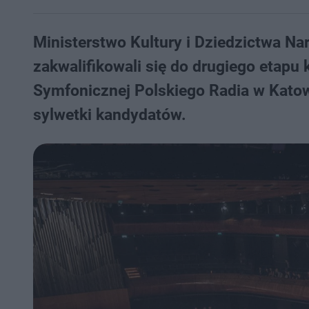
Ministerstwo Kultury i Dziedzictwa N
zakwalifikowali się do drugiego etapu
Symfonicznej Polskiego Radia w Katowi
sylwetki kandydatów.