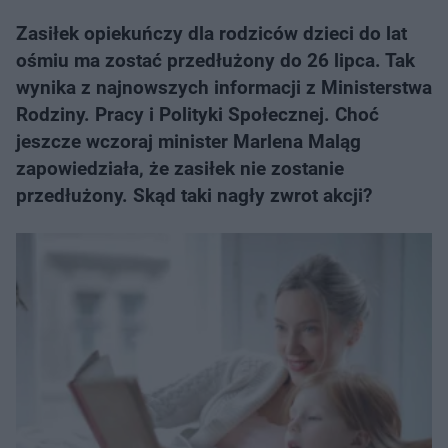
Zasiłek opiekuńczy dla rodziców dzieci do lat
ośmiu ma zostać przedłużony do 26 lipca. Tak
wynika z najnowszych informacji z Ministerstwa
Rodziny. Pracy i Polityki Społecznej. Choć
jeszcze wczoraj minister Marlena Maląg
zapowiedziała, że zasiłek nie zostanie
przedłużony. Skąd taki nagły zwrot akcji?