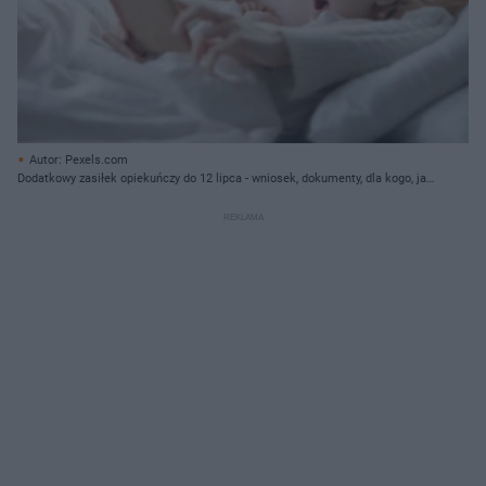
Autor: Pexels.com
Dodatkowy zasiłek opiekuńczy do 12 lipca - wniosek, dokumenty, dla kogo, jak
dostać