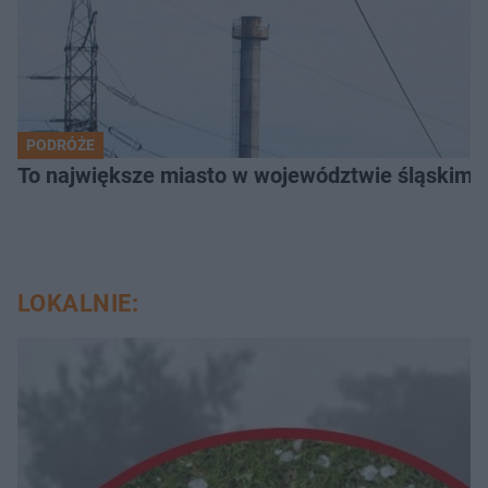
PODRÓŻE
To największe miasto w województwie śląskim. 
LOKALNIE: