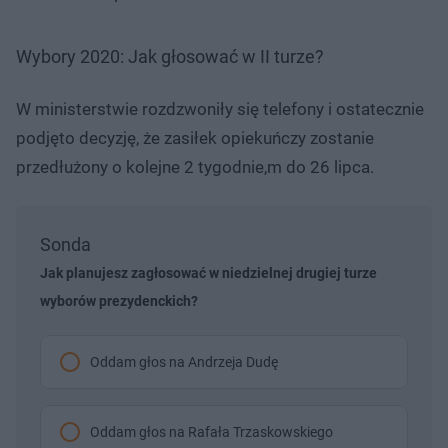
Wybory 2020: Jak głosować w II turze?
W ministerstwie rozdzwoniły się telefony i ostatecznie
podjęto decyzję, że zasiłek opiekuńczy zostanie
przedłużony o kolejne 2 tygodnie,m do 26 lipca.
Sonda
Jak planujesz zagłosować w niedzielnej drugiej turze
wyborów prezydenckich?
Oddam głos na Andrzeja Dudę
Oddam głos na Rafała Trzaskowskiego