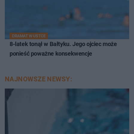
DRAMAT W USTCE
8-latek tonął w Bałtyku. Jego ojciec może
ponieść poważne konsekwencje
NAJNOWSZE NEWSY: