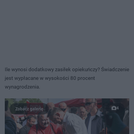
Ile wynosi dodatkowy zasiłek opiekuńczy? Świadczenie
jest wypłacane w wysokości 80 procent
wynagrodzenia.
4