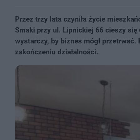
Przez trzy lata czyniła życie mieszka
Smaki przy ul. Lipnickiej 66 cieszy się
wystarczy, by biznes mógł przetrwać. 
zakończeniu działalności.