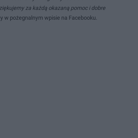
ziękujemy za każdą okazaną pomoc i dobre
y w pożegnalnym wpisie na Facebooku.