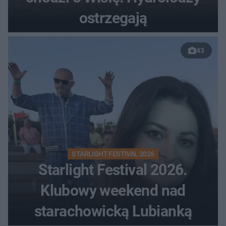
ostrzegają
43
STARLIGHT FESTIVAL 2026
Starlight Festival 2026.
Klubowy weekend nad
starachowicką Lubianką