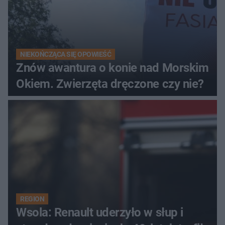
NIEKOŃCZĄCA SIĘ OPOWIEŚĆ
Znów awantura o konie nad Morskim
Okiem. Zwierzęta dręczone czy nie?
REGION
Wsola: Renault uderzyło w słup i