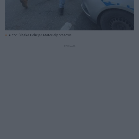
Autor: Śląska Policja/ Materiały prasowe