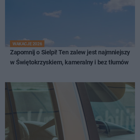
WAKACJE 2026
Zapomnij o Sielpi! Ten zalew jest najmniejszy
w Świętokrzyskiem, kameralny i bez tłumów