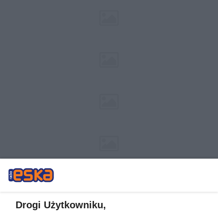
Drogi Użytkowniku,