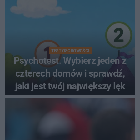
TEST OSOBOWOŚCI
Psychotest. Wybierz jeden z
czterech domów i sprawdź,
jaki jest twój największy lęk