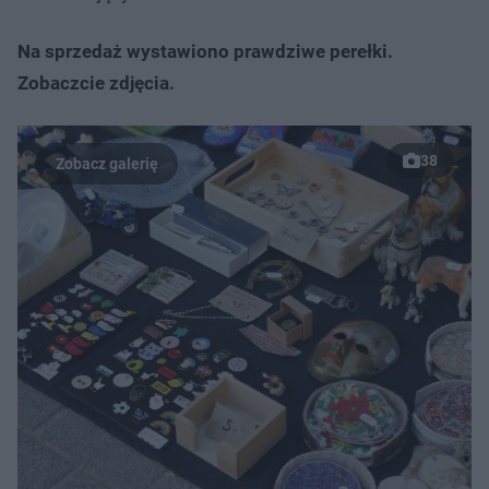
Na sprzedaż wystawiono prawdziwe perełki.
Zobaczcie zdjęcia.
38