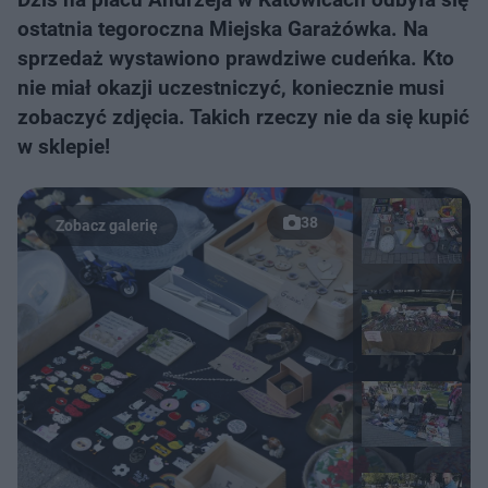
ostatnia tegoroczna Miejska Garażówka. Na
sprzedaż wystawiono prawdziwe cudeńka. Kto
nie miał okazji uczestniczyć, koniecznie musi
zobaczyć zdjęcia. Takich rzeczy nie da się kupić
w sklepie!
38