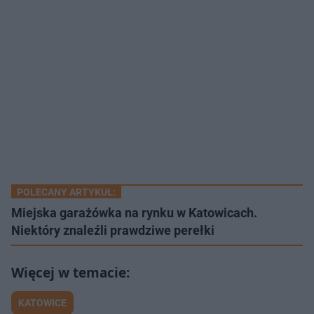
POLECANY ARTYKUŁ:
Miejska garażówka na rynku w Katowicach.
Niektóry znaleźli prawdziwe perełki
KATOWICE