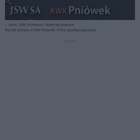
Autor: JSW, Archiwum/ Materiały prasowe
Wyciek metanu w KWK Pniówek. Pilnie wycofano górników