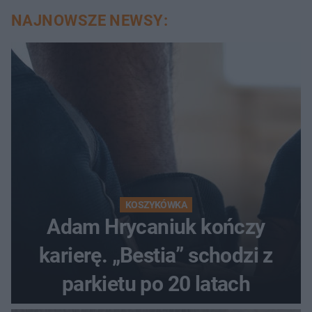
NAJNOWSZE NEWSY:
KOSZYKÓWKA
Adam Hrycaniuk kończy
karierę. „Bestia” schodzi z
parkietu po 20 latach