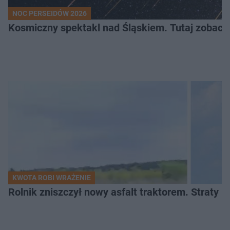
NOC PERSEIDÓW 2026
Kosmiczny spektakl nad Śląskiem. Tutaj zobaczy
KWOTA ROBI WRAŻENIE
Rolnik zniszczył nowy asfalt traktorem. Straty id