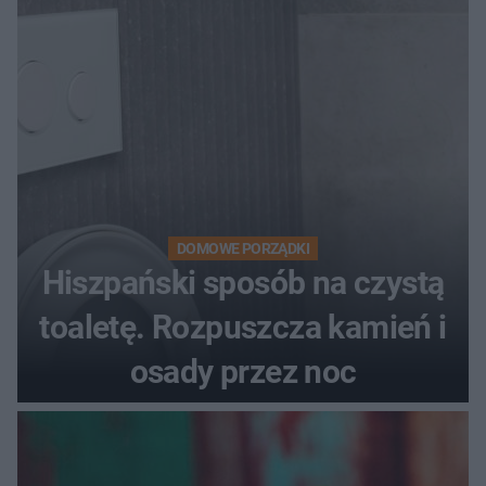
DOMOWE PORZĄDKI
Hiszpański sposób na czystą
toaletę. Rozpuszcza kamień i
osady przez noc