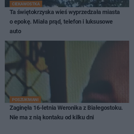
CIEKAWOSTKA
Ta świętokrzyska wieś wyprzedzała miasta
o epokę. Miała prąd, telefon i luksusowe
auto
POSZUKIWANI
Zaginęła 16-letnia Weronika z Białegostoku.
Nie ma z nią kontaku od kilku dni