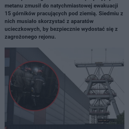
metanu zmusił do natychmiastowej ewakuacji
15 górników pracujących pod ziemią. Siedmiu z
nich musiało skorzystać z aparatów
ucieczkowych, by bezpiecznie wydostać się z
zagrożonego rejonu.