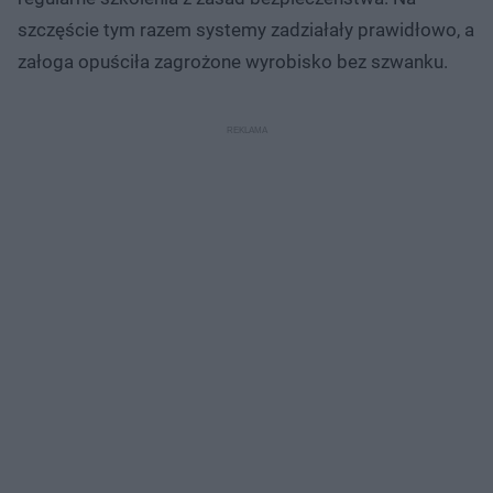
szczęście tym razem systemy zadziałały prawidłowo, a
załoga opuściła zagrożone wyrobisko bez szwanku.