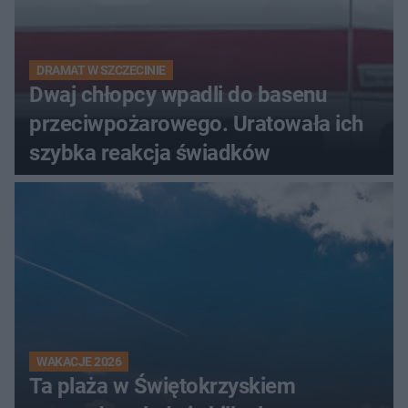
DRAMAT W SZCZECINIE
Dwaj chłopcy wpadli do basenu
przeciwpożarowego. Uratowała ich
szybka reakcja świadków
WAKACJE 2026
Ta plaża w Świętokrzyskiem