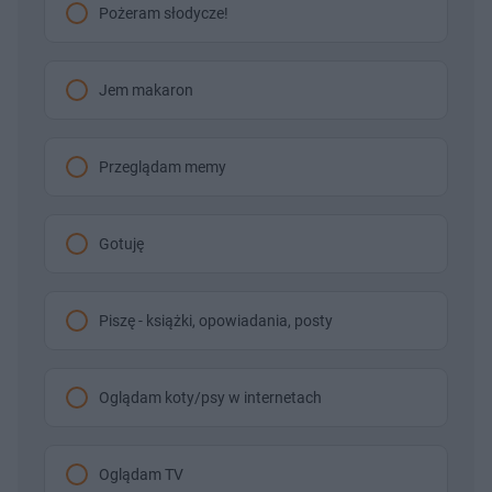
Pożeram słodycze!
Jem makaron
Przeglądam memy
Gotuję
Piszę - książki, opowiadania, posty
Oglądam koty/psy w internetach
Oglądam TV