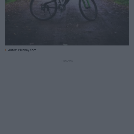
Autor: Pixabay.com