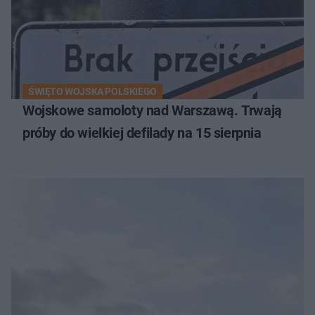
ŚWIĘTO WOJSKA POLSKIEGO
Wojskowe samoloty nad Warszawą. Trwają
próby do wielkiej defilady na 15 sierpnia