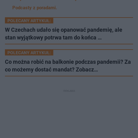
Podcasty z poradami.
POLECANY ARTYKUŁ:
W Czechach udało się opanować pandemię, ale
stan wyjątkowy potrwa tam do końca …
POLECANY ARTYKUŁ:
Co można robić na balkonie podczas pandemii? Za
co możemy dostać mandat? Zobacz…