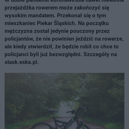
przejażdżka rowerem może zakończyć się
wysokim mandatem. Przekonał się o tym
mieszkaniec Piekar Śląskich. Na początku
mężczyzna został jedynie pouczony przez
policjantów, że nie powinien jeździć na rowerze,
ale kiedy stwierdził, że będzie robił co chce to
policjanci byli już bezwzględni. Szczegóły na
slask.eska.pl.