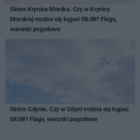
Sinice Krynica Morska. Czy w Krynicy
Morskiej można się kąpać 08.08? Flaga,
warunki pogodowe
Sinice Gdynia. Czy w Gdyni można się kąpać
08.08? Flaga, warunki pogodowe