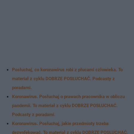
Posłuchaj, co koronawirus robi z płucami człowieka. To
materiał z cyklu DOBRZE POSŁUCHAĆ. Podcasty z
poradami.
Koronawirus. Posłuchaj o prawach pracownika w obliczu
pandemii. To materiał z cyklu DOBRZE POSŁUCHAĆ.
Podcasty z poradami.
Koronawirus. Posłuchaj, jakie przedmioty trzeba
dezynfekować. To materiał z cyklu DOBRZE POSŁUCHAĆ.