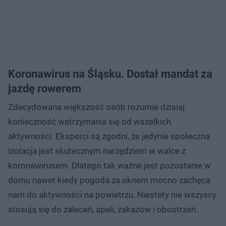
Koronawirus na Śląsku. Dostał mandat za
jazdę rowerem
Zdecydowana większość osób rozumie dzisiaj
konieczność wstrzymania się od wszelkich
aktywności. Eksperci są zgodni, że jedynie społeczna
izolacja jest skutecznym narzędziem w walce z
koronawirusem. Dlatego tak ważne jest pozostanie w
domu nawet kiedy pogoda za oknem mocno zachęca
nam do aktywności na powietrzu. Niestety nie wszyscy
stosują się do zaleceń, apeli, zakazów i obostrzeń.