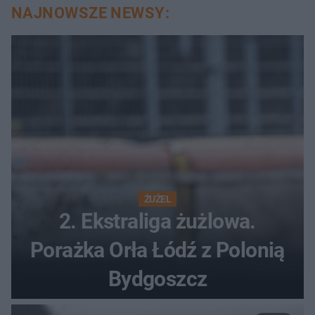
NAJNOWSZE NEWSY:
ŻUŻEL
2. Ekstraliga żużlowa.
Porażka Orła Łódź z Polonią
Bydgoszcz