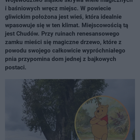
i baśniowych wręcz miejsc. W powiecie
gliwickim położona jest wieś, która idealnie
wpasowuje się w ten klimat. Miejscowością tą
jest Chudów. Przy ruinach renesansowego
zamku mieści się magiczne drzewo, które z
powodu swojego całkowicie wypróchniałego
pnia przypomina dom jednej z bajkowych
postaci.