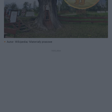
Autor: Wikipedia/ Materiały prasowe