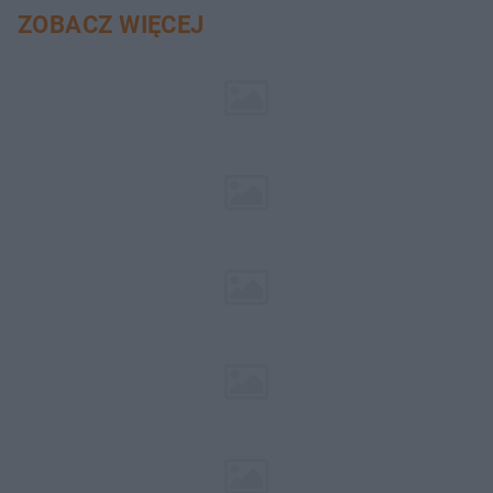
ZOBACZ WIĘCEJ