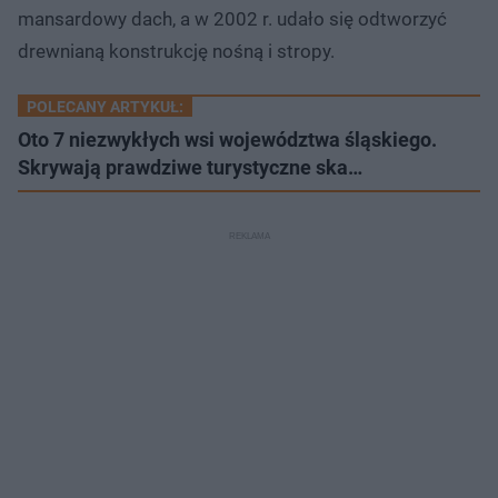
mansardowy dach, a w 2002 r. udało się odtworzyć
drewnianą konstrukcję nośną i stropy.
POLECANY ARTYKUŁ:
Oto 7 niezwykłych wsi województwa śląskiego.
Skrywają prawdziwe turystyczne ska…