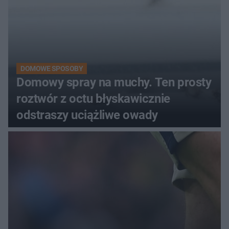
DOMOWE SPOSOBY
Domowy spray na muchy. Ten prosty
roztwór z octu błyskawicznie
odstraszy uciążliwe owady