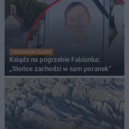
TRAGEDIA NA ŚLĄSKU
Ksiądz na pogrzebie Fabianka:
„Słońce zachodzi w sam poranek”