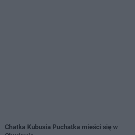
Chatka Kubusia Puchatka mieści się w