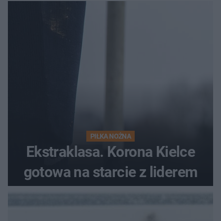
PIŁKA NOŻNA
Ekstraklasa. Korona Kielce
gotowa na starcie z liderem