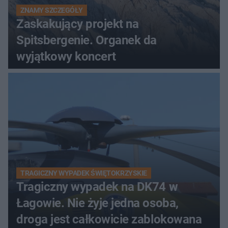
ZNAMY SZCZEGÓŁY
Zaskakujący projekt na
Spitsbergenie. Organek da
wyjątkowy koncert
TRAGICZNY WYPADEK ŚWIĘTOKRZYSKIE
Tragiczny wypadek na DK74 w
Łagowie. Nie żyje jedna osoba,
droga jest całkowicie zablokowana