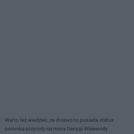
Warto też wiedzieć, że drzewo to posiada status
pomnika przyrody na mocy Decyzji Wojewody