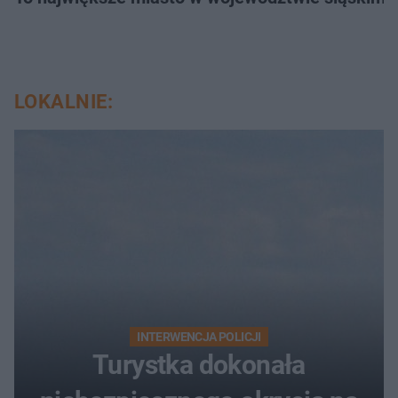
LOKALNIE:
INTERWENCJA POLICJI
Turystka dokonała