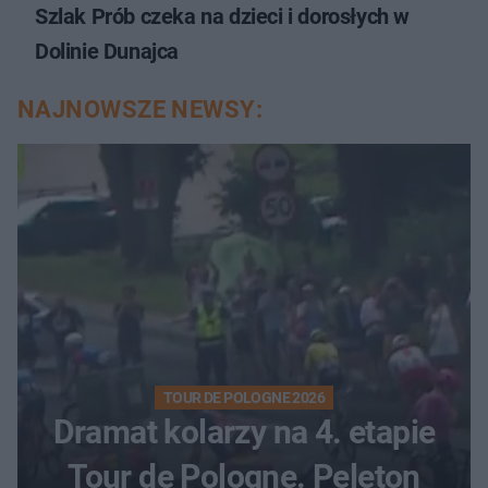
Szlak Prób czeka na dzieci i dorosłych w
Dolinie Dunajca
NAJNOWSZE NEWSY:
TOUR DE POLOGNE 2026
Dramat kolarzy na 4. etapie
Tour de Pologne. Peleton