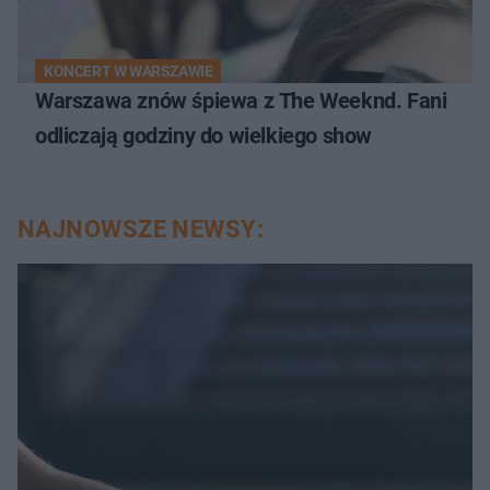
KONCERT W WARSZAWIE
Warszawa znów śpiewa z The Weeknd. Fani
odliczają godziny do wielkiego show
NAJNOWSZE NEWSY: