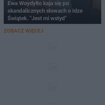
Ewa Woydyłło kaja się po
skandalicznych słowach o Idze
Świątek. "Jest mi wstyd"
ZOBACZ WIĘCEJ