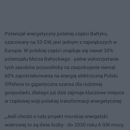
Potencjał energetyczny polskiej części Bałtyku,
szacowany na 33 GW, jest jednym z największych w
Europie. W polskiej części znajduje się nawet 30%
potencjału Morza Bałtyckiego - pełne wykorzystanie
tych zasobów pozwoliłoby na zaspokojenie niemal
60% zapotrzebowania na energię elektryczną Polski.
Offshore to gigantyczna szansa dla rodzimej
gospodarki, dlatego już dziś zajmuje kluczowe miejsce
w rządowej wizji polskiej transformacji energetycznej:
„Jeśli chodzi o cały projekt morskiej energetyki
wiatrowej to są dwie liczby - do 2030 roku 6 GW mocy,