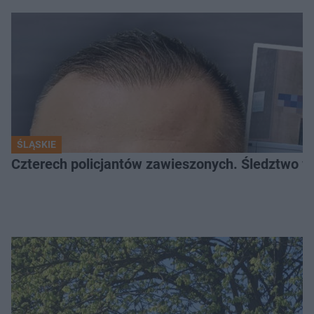
ŚLĄSKIE
Czterech policjantów zawieszonych. Śledztwo w 