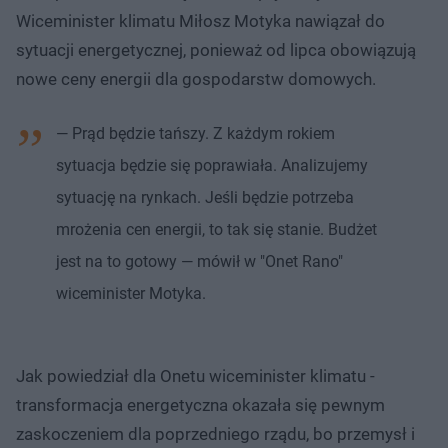
Wiceminister klimatu Miłosz Motyka nawiązał do
sytuacji energetycznej, ponieważ od lipca obowiązują
nowe ceny energii dla gospodarstw domowych.
— Prąd będzie tańszy. Z każdym rokiem
sytuacja będzie się poprawiała. Analizujemy
sytuację na rynkach. Jeśli będzie potrzeba
mrożenia cen energii, to tak się stanie. Budżet
jest na to gotowy — mówił w "Onet Rano"
wiceminister Motyka.
Jak powiedział dla Onetu wiceminister klimatu -
transformacja energetyczna okazała się pewnym
zaskoczeniem dla poprzedniego rządu, bo przemysł i