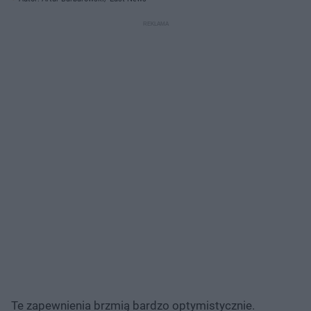
Te zapewnienia brzmią bardzo optymistycznie.