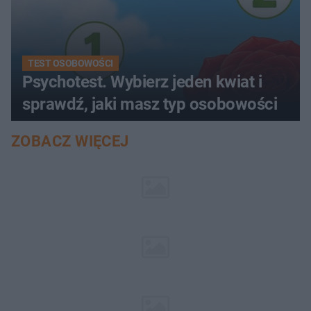
TEST OSOBOWOŚCI
Psychotest. Wybierz jeden kwiat i
sprawdź, jaki masz typ osobowości
ZOBACZ WIĘCEJ