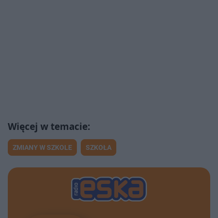
ZMIANY W SZKOLE
SZKOŁA