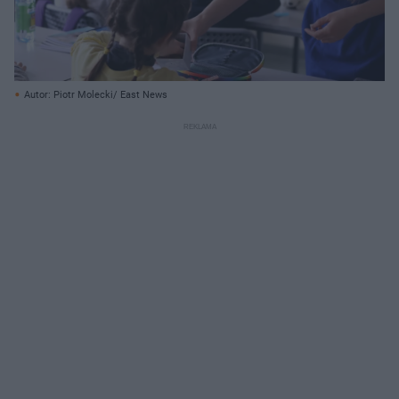
Autor: Piotr Molecki/ East News