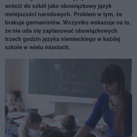
wrócić do szkół jako obowiązkowy język
mniejszości narodowych. Problem w tym, że
brakuje germanistów. Wszystko wskazuje na to,
że nie uda się zaplanować obowiązkowych
trzech godzin języka niemieckiego w każdej
szkole w wielu miastach.