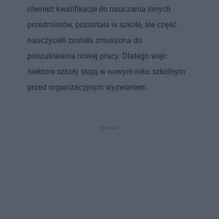
również kwalifikacje do nauczania innych
przedmiotów, pozostała w szkole, ale część
nauczycieli została zmuszona do
poszukiwania nowej pracy. Dlatego więc
niektóre szkoły stoją w nowym roku szkolnym
przed organizacyjnym wyzwaniem