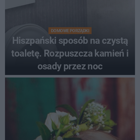
DOMOWE PORZĄDKI
Hiszpański sposób na czystą
toaletę. Rozpuszcza kamień i
osady przez noc