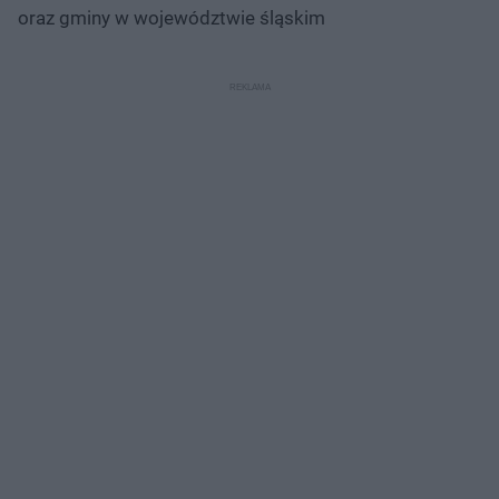
oraz gminy w województwie śląskim