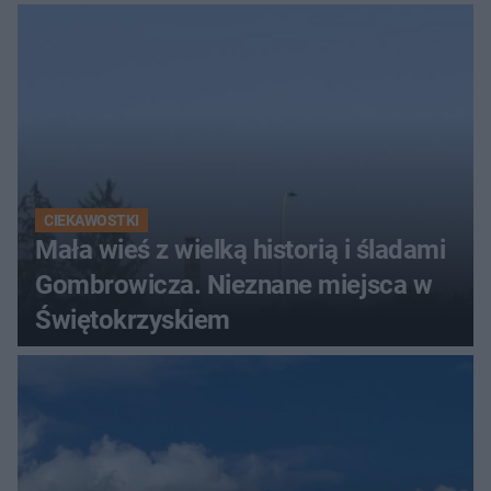
Świętokrzyskich
CIEKAWOSTKI
Mała wieś z wielką historią i śladami
Gombrowicza. Nieznane miejsca w
Świętokrzyskiem