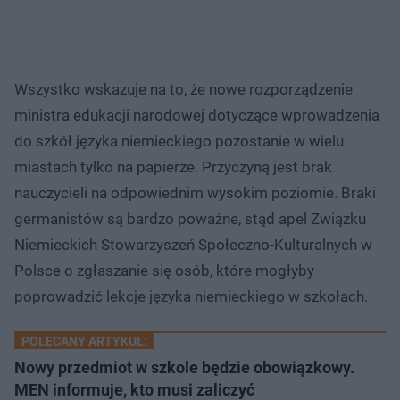
Wszystko wskazuje na to, że nowe rozporządzenie
ministra edukacji narodowej dotyczące wprowadzenia
do szkół języka niemieckiego pozostanie w wielu
miastach tylko na papierze. Przyczyną jest brak
nauczycieli na odpowiednim wysokim poziomie. Braki
germanistów są bardzo poważne, stąd apel Związku
Niemieckich Stowarzyszeń Społeczno-Kulturalnych w
Polsce o zgłaszanie się osób, które mogłyby
poprowadzić lekcje języka niemieckiego w szkołach.
POLECANY ARTYKUŁ:
Nowy przedmiot w szkole będzie obowiązkowy.
MEN informuje, kto musi zaliczyć