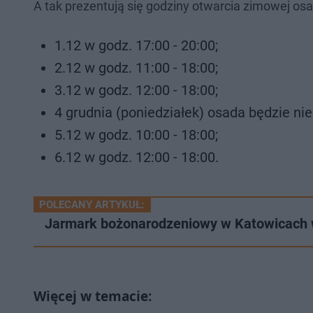
A tak prezentują się godziny otwarcia zimowej os
1.12 w godz. 17:00 - 20:00;
2.12 w godz. 11:00 - 18:00;
3.12 w godz. 12:00 - 18:00;
4 grudnia (poniedziałek) osada będzie ni
5.12 w godz. 10:00 - 18:00;
6.12 w godz. 12:00 - 18:00.
POLECANY ARTYKUŁ:
Jarmark bożonarodzeniowy w Katowicach w