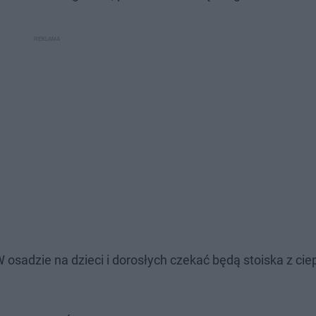
 osadzie na dzieci i dorosłych czekać będą stoiska z cie