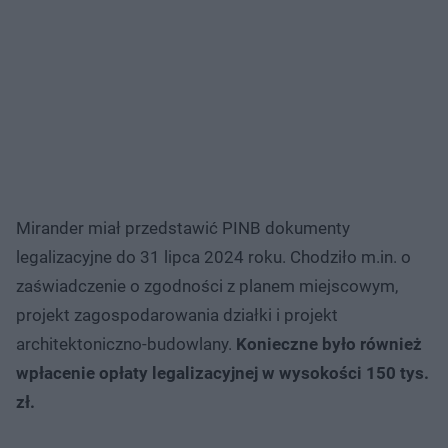
Mirander miał przedstawić PINB dokumenty
legalizacyjne do 31 lipca 2024 roku. Chodziło m.in. o
zaświadczenie o zgodności z planem miejscowym,
projekt zagospodarowania działki i projekt
architektoniczno-budowlany.
Konieczne było również
wpłacenie opłaty legalizacyjnej w wysokości 150 tys.
zł.