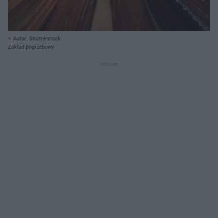
Autor: Shutterstock
Zakład pogrzebowy