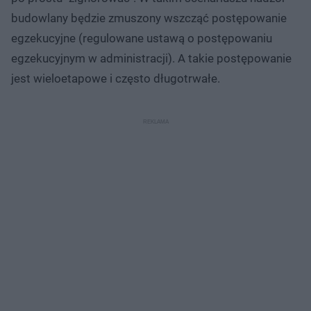
budowlany będzie zmuszony wszcząć postępowanie
egzekucyjne (regulowane ustawą o postępowaniu
egzekucyjnym w administracji). A takie postępowanie
jest wieloetapowe i często długotrwałe.