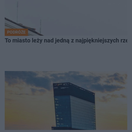
PODRÓŻE
To miasto leży nad jedną z najpiękniejszych rze