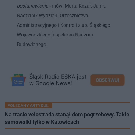
postanowienia
- mówi Marta Kozak-Janik,
Naczelnik Wydziału Orzecznictwa
Administracyjnego i Kontroli z up. Śląskiego
Wojewódzkiego Inspektora Nadzoru
Budowlanego.
POLECANY ARTYKUŁ:
Na trasie velostrada stanął dom pogrzebowy. Takie
samowolki tylko w Katowicach