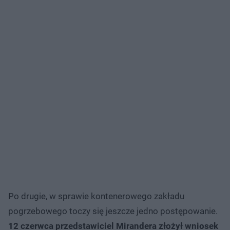
Po drugie, w sprawie kontenerowego zakładu
pogrzebowego toczy się jeszcze jedno postępowanie.
12 czerwca przedstawiciel Mirandera złożył wniosek