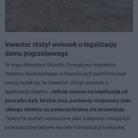
Inwestor złożył wniosek o legalizację
domu pogrzebowego
W maju Mirosław Skórski, Powiatowy Inspektor
Nadzoru Budowalnego w Katowicach poinformował
naszą redakcję, że inwestor złożył wniosek o
legalizację obiektu.
Jednak szanse na legalizację od
początku były bliskie zera, ponieważ miejscowy plan
takiego obiektu na podanej działce nie przewiduje.
Tereny te zostały oznaczone jako kolejowe i mogą być
przeznaczone jedynie na cele komunikacji kolejowej.