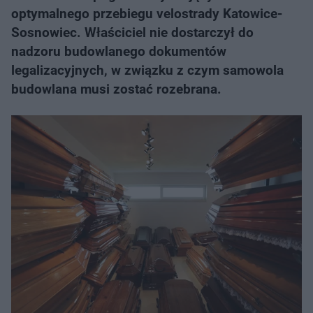
optymalnego przebiegu velostrady Katowice-
Sosnowiec. Właściciel nie dostarczył do
nadzoru budowlanego dokumentów
legalizacyjnych, w związku z czym samowola
budowlana musi zostać rozebrana.