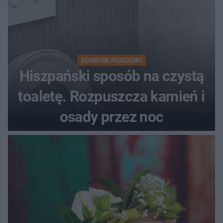
DOMOWE PORZĄDKI
Hiszpański sposób na czystą
toaletę. Rozpuszcza kamień i
osady przez noc