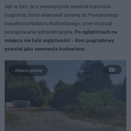
Sęk w tym, że o inwestycji nie wiedział katowicki
magistrat, który skierował sprawę do Powiatowego
Inspektora Nadzoru Budowlanego, a ten wszczął
postępowanie administracyjne.
Po oględzinach na
miejscu nie było wątpliwości - dom pogrzebowy
powstał jako samowola budowlana.
2