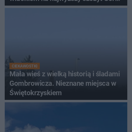
Świętokrzyskich
CIEKAWOSTKI
Mała wieś z wielką historią i śladami
Gombrowicza. Nieznane miejsca w
Świętokrzyskiem