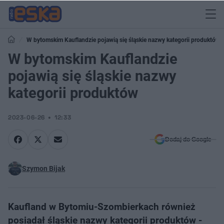
W bytomskim Kauflandzie pojawią się śląskie nazwy kategorii produktów
W bytomskim Kauflandzie
pojawią się śląskie nazwy
kategorii produktów
2023-06-26
12:33
Dodaj do Google
Szymon Bijak
Kaufland w Bytomiu-Szombierkach również
posiadał śląskie nazwy kategorii produktów -