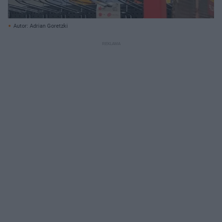
Autor: Adrian Goretzki