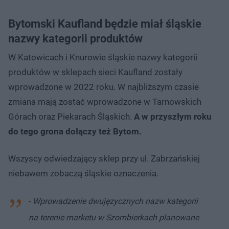
Bytomski Kaufland będzie miał śląskie
nazwy kategorii produktów
W Katowicach i Knurowie śląskie nazwy kategorii
produktów w sklepach sieci Kaufland zostały
wprowadzone w 2022 roku. W najbliższym czasie
zmiana mają zostać wprowadzone w Tarnowskich
Górach oraz Piekarach Śląskich.
A w przyszłym roku
do tego grona dołączy też Bytom.
Wszyscy odwiedzający sklep przy ul. Zabrzańskiej
niebawem zobaczą śląskie oznaczenia.
-
Wprowadzenie dwujęzycznych nazw kategorii
na terenie marketu w Szombierkach planowane