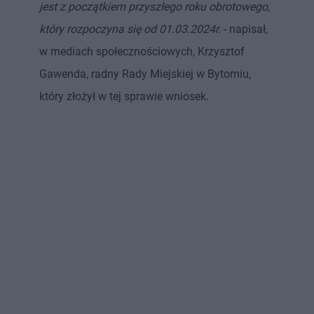
jest z początkiem przyszłego roku obrotowego,
który rozpoczyna się od 01.03.2024r.
- napisał,
w mediach społecznościowych, Krzysztof
Gawenda, radny Rady Miejskiej w Bytomiu,
który złożył w tej sprawie wniosek.