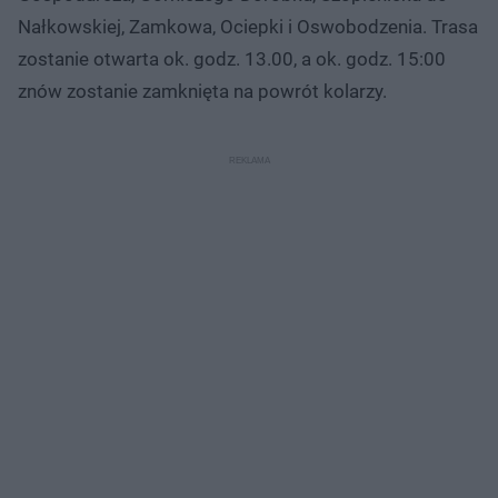
Nałkowskiej, Zamkowa, Ociepki i Oswobodzenia. Trasa
zostanie otwarta ok. godz. 13.00, a ok. godz. 15:00
znów zostanie zamknięta na powrót kolarzy.