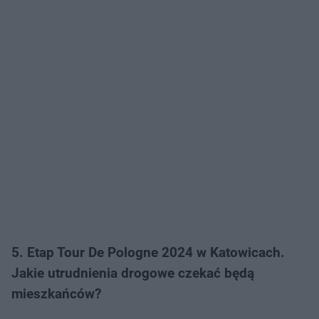
5. Etap Tour De Pologne 2024 w Katowicach.
Jakie utrudnienia drogowe czekać będą
mieszkańców?