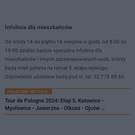
Infolinia dla mieszkańców
Od środy 14 do piątku 16 sierpnia w godz. od 8:00 do
19:00 działać będzie specjalna infolinia dla
mieszkańców i innych zainteresowanych osób, którzy
będą mieli pytania na temat 5. etapu wyścigu.
Odpowiedzi udzielane będą pod nr. tel. 32 778 89 60.
POLECANY ARTYKUŁ:
Tour de Pologne 2024: Etap 5. Katowice -
Mysłowice - Jaworzno - Olkusz - Ojców …