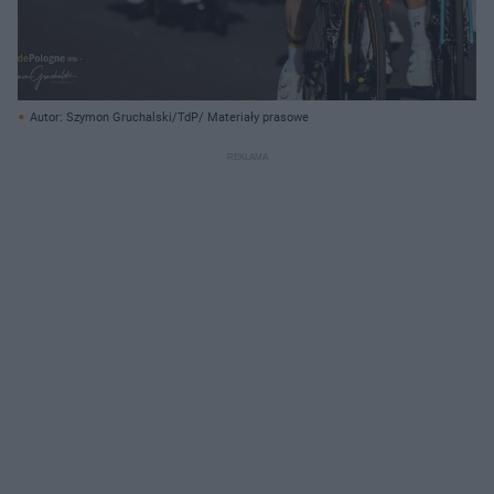
Autor: Szymon Gruchalski/TdP/ Materiały prasowe