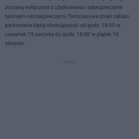
zostaną wyłączone z użytkowania i zabezpieczone
taśmami ostrzegawczymi. Tymczasowe znaki zakazu
parkowania będą obowiązywać od godz. 18:00 w
czwartek 15 sierpnia do godz. 18:00 w piątek 16
sierpnia.