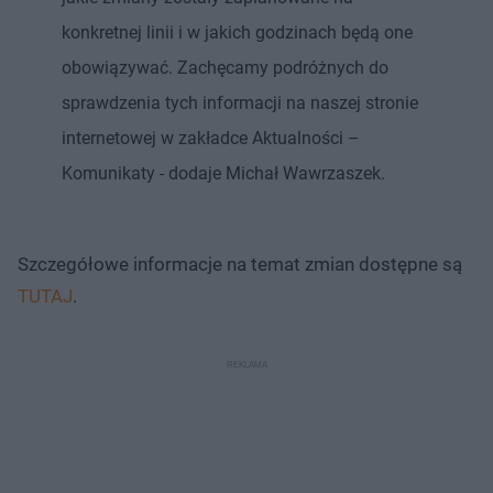
konkretnej linii i w jakich godzinach będą one
obowiązywać. Zachęcamy podróżnych do
sprawdzenia tych informacji na naszej stronie
internetowej w zakładce Aktualności –
Komunikaty - dodaje Michał Wawrzaszek.
Szczegółowe informacje na temat zmian dostępne są
TUTAJ
.