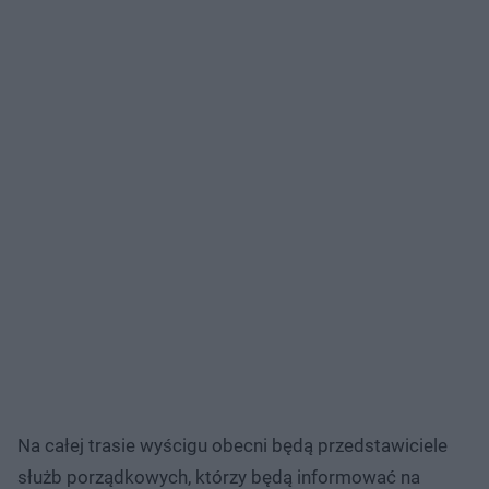
Na całej trasie wyścigu obecni będą przedstawiciele
służb porządkowych, którzy będą informować na