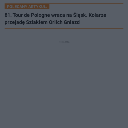
POLECANY ARTYKUŁ:
81. Tour de Pologne wraca na Śląsk. Kolarze
przejadę Szlakiem Orlich Gniazd