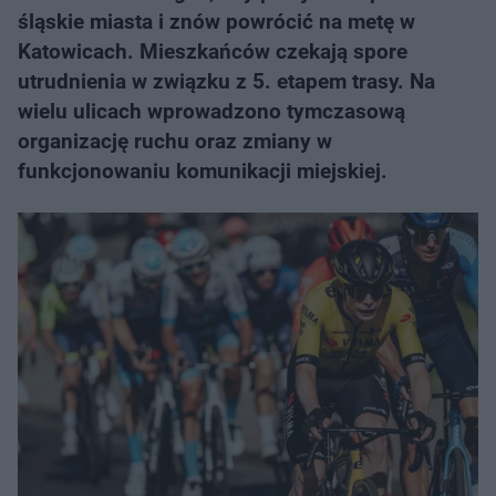
śląskie miasta i znów powrócić na metę w
Katowicach. Mieszkańców czekają spore
utrudnienia w związku z 5. etapem trasy. Na
wielu ulicach wprowadzono tymczasową
organizację ruchu oraz zmiany w
funkcjonowaniu komunikacji miejskiej.