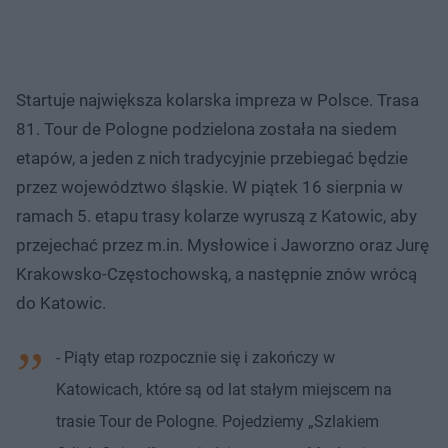
Startuje największa kolarska impreza w Polsce. Trasa
81. Tour de Pologne podzielona została na siedem
etapów, a jeden z nich tradycyjnie przebiegać będzie
przez województwo śląskie. W piątek 16 sierpnia w
ramach 5. etapu trasy kolarze wyruszą z Katowic, aby
przejechać przez m.in. Mysłowice i Jaworzno oraz Jurę
Krakowsko-Częstochowską, a następnie znów wrócą
do Katowic.
- Piąty etap rozpocznie się i zakończy w
Katowicach, które są od lat stałym miejscem na
trasie Tour de Pologne. Pojedziemy „Szlakiem