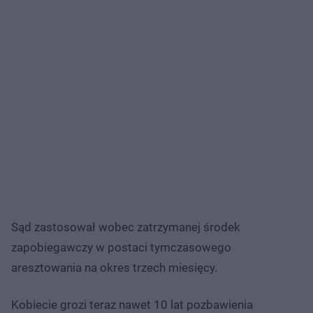
Sąd zastosował wobec zatrzymanej środek
zapobiegawczy w postaci tymczasowego
aresztowania na okres trzech miesięcy.
Kobiecie grozi teraz nawet 10 lat pozbawienia