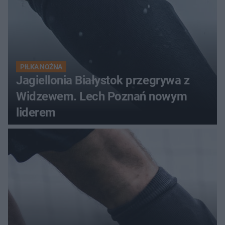
PIŁKA NOŻNA
Jagiellonia Białystok przegrywa z
Widzewem. Lech Poznań nowym
liderem