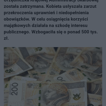
została zatrzymana. Kobieta usłyszała zarzut
przekroczenia uprawnień i niedopełnienia
obowiązków. W celu osiągnięcia korzyści
majątkowych działała na szkodę interesu
publicznego. Wzbogaciła się o ponad 500 tys.
zł.