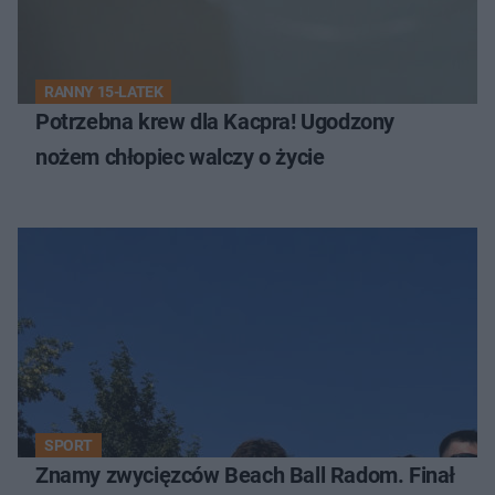
RANNY 15-LATEK
Potrzebna krew dla Kacpra! Ugodzony
nożem chłopiec walczy o życie
SPORT
Znamy zwycięzców Beach Ball Radom. Finał