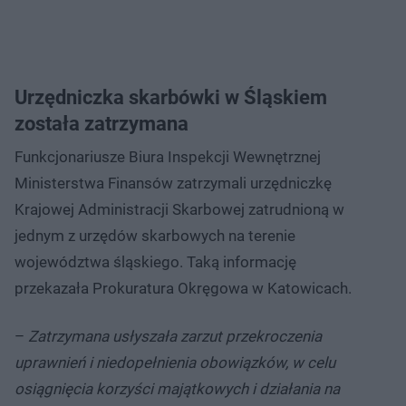
Urzędniczka skarbówki w Śląskiem
została zatrzymana
Funkcjonariusze Biura Inspekcji Wewnętrznej
Ministerstwa Finansów zatrzymali urzędniczkę
Krajowej Administracji Skarbowej zatrudnioną w
jednym z urzędów skarbowych na terenie
województwa śląskiego. Taką informację
przekazała Prokuratura Okręgowa w Katowicach.
–
Zatrzymana usłyszała zarzut przekroczenia
uprawnień i niedopełnienia obowiązków, w celu
osiągnięcia korzyści majątkowych i działania na