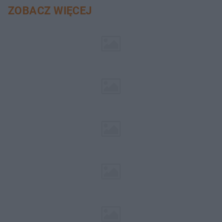
ZOBACZ WIĘCEJ