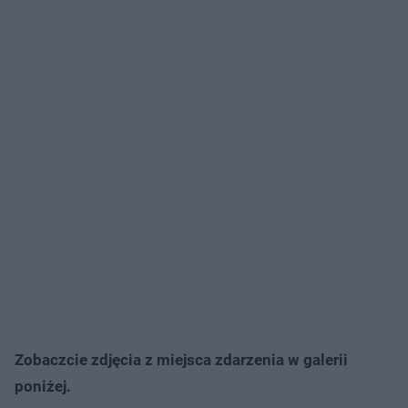
Zobaczcie zdjęcia z miejsca zdarzenia w galerii
poniżej.