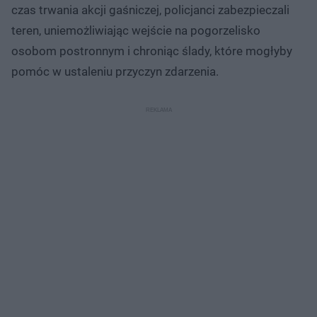
czas trwania akcji gaśniczej, policjanci zabezpieczali
teren, uniemożliwiając wejście na pogorzelisko
osobom postronnym i chroniąc ślady, które mogłyby
pomóc w ustaleniu przyczyn zdarzenia.