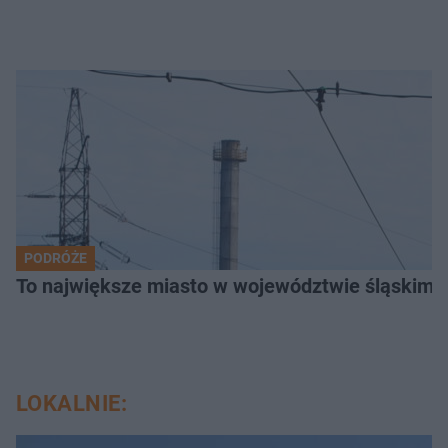
PODRÓŻE
To największe miasto w województwie śląskim. 
LOKALNIE: