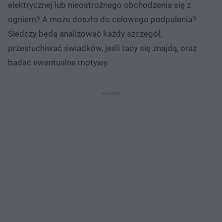
elektrycznej lub nieostrożnego obchodzenia się z
ogniem? A może doszło do celowego podpalenia?
Śledczy będą analizować każdy szczegół,
przesłuchiwać świadków, jeśli tacy się znajdą, oraz
badać ewentualne motywy.