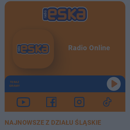
Radio Online
TERAZ
GRAMY
NAJNOWSZE Z DZIAŁU ŚLĄSKIE