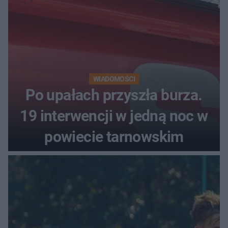
WIADOMOŚCI
Po upałach przyszła burza.
19 interwencji w jedną noc w
powiecie tarnowskim