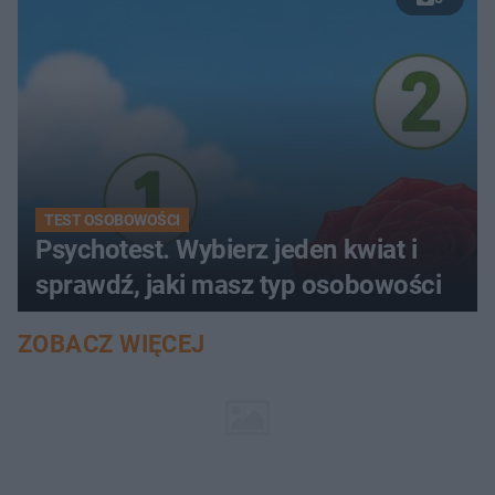
TEST OSOBOWOŚCI
Psychotest. Wybierz jeden kwiat i
sprawdź, jaki masz typ osobowości
ZOBACZ WIĘCEJ