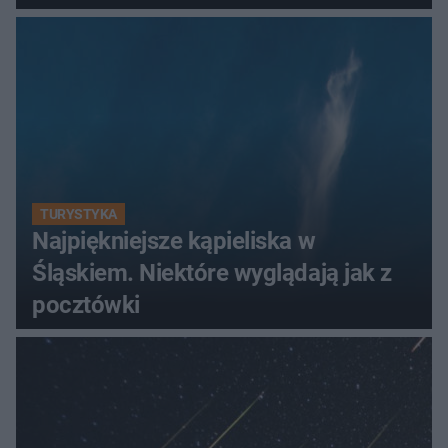
TURYSTYKA
Najpiękniejsze kąpieliska w
Śląskiem. Niektóre wyglądają jak z
pocztówki