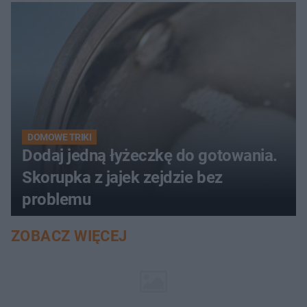
DOMOWE TRIKI
Dodaj jedną łyżeczkę do gotowania.
Skorupka z jajek zejdzie bez
problemu
ZOBACZ WIĘCEJ