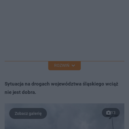
ROZWIŃ
Sytuacja na drogach województwa śląskiego wciąż
nie jest dobra.
13