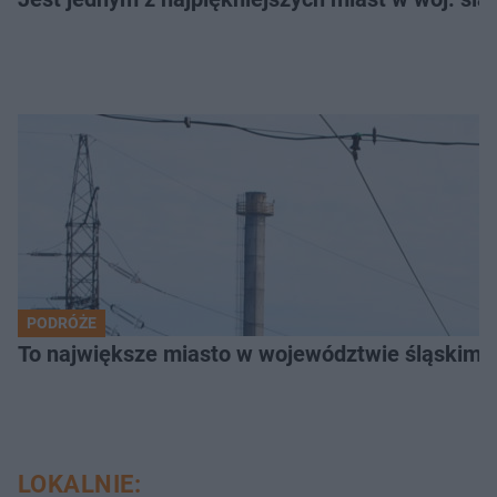
PODRÓŻE
To największe miasto w województwie śląskim. 
LOKALNIE: