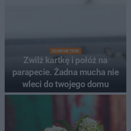
DOMOWE TRIKI
Zwilż kartkę i połóż na
parapecie. Żadna mucha nie
wleci do twojego domu