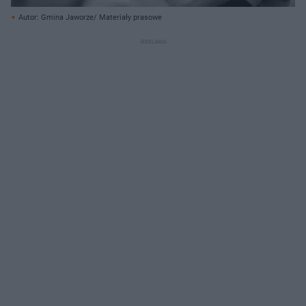
Autor: Gmina Jaworze/ Materiały prasowe