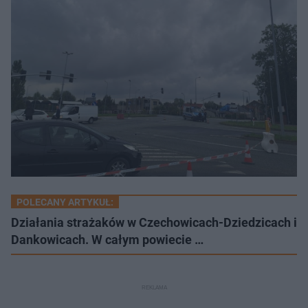
POLECANY ARTYKUŁ:
Działania strażaków w Czechowicach-Dziedzicach i
Dankowicach. W całym powiecie …