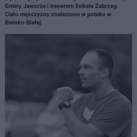
Gminy Jaworze i trenerem Sokoła Zabrzeg.
Ciało mężczyzny znaleziono w potoku w
Bielsko-Białej.