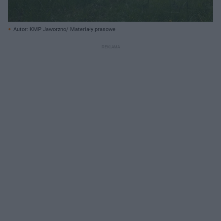
Autor: KMP Jaworzno/ Materiały prasowe