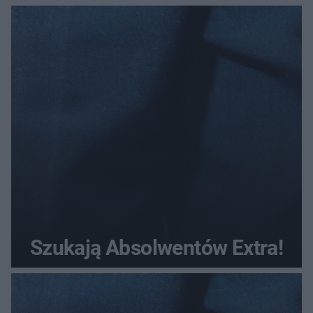
Szukają Absolwentów Extra!