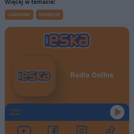
JAWORZNO
UTONIĘCIE
Radio Online
TERAZ
GRAMY