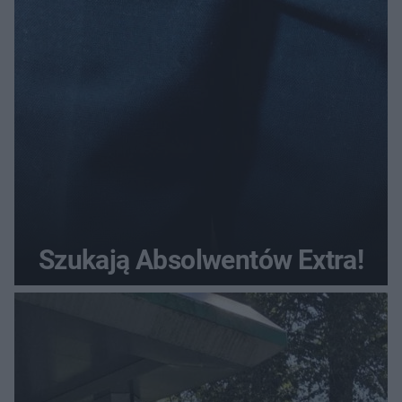
Szukają Absolwentów Extra!