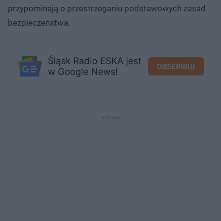
przypominają o przestrzeganiu podstawowych zasad
bezpieczeństwa.