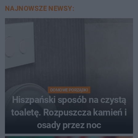
NAJNOWSZE NEWSY:
DOMOWE PORZĄDKI
Hiszpański sposób na czystą
toaletę. Rozpuszcza kamień i
osady przez noc