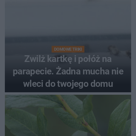
DOMOWE TRIKI
Zwilż kartkę i połóż na
parapecie. Żadna mucha nie
wleci do twojego domu