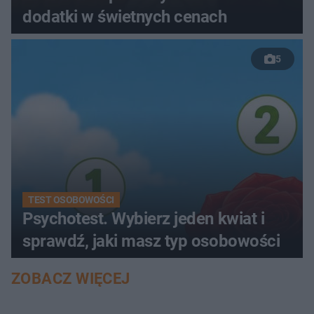
dodatki w świetnych cenach
5
TEST OSOBOWOŚCI
Psychotest. Wybierz jeden kwiat i
sprawdź, jaki masz typ osobowości
ZOBACZ WIĘCEJ