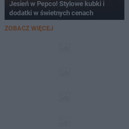
Jesień w Pepco! Stylowe kubki i
dodatki w świetnych cenach
ZOBACZ WIĘCEJ