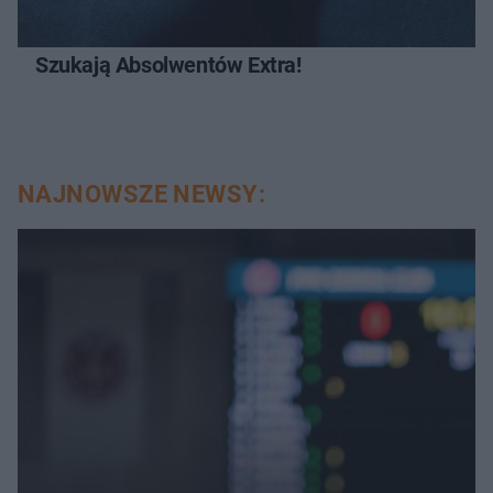
Szukają Absolwentów Extra!
NAJNOWSZE NEWSY: