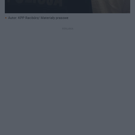
Autor: KPP Racibórz/ Materiały prasowe