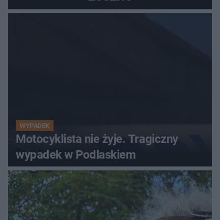
WYPADEK
Motocyklista nie żyje. Tragiczny
wypadek w Podlaskiem