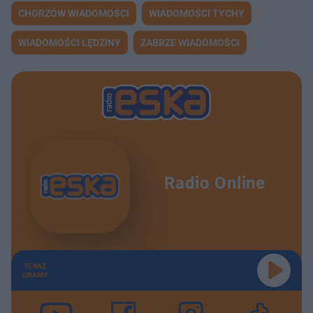
CHORZÓW WIADOMOŚCI
WIADOMOŚCI TYCHY
WIADOMOŚCI LĘDZINY
ZABRZE WIADOMOŚCI
Radio Online
TERAZ
GRAMY