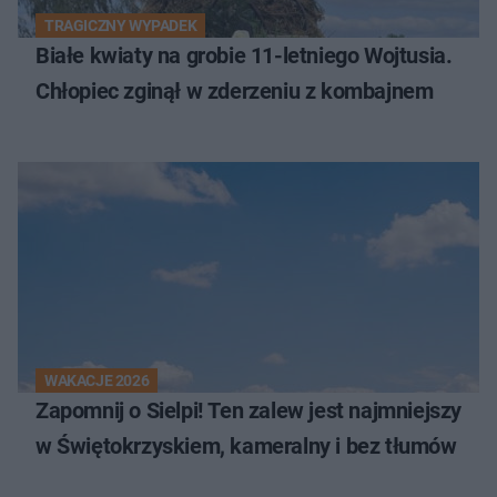
TRAGICZNY WYPADEK
Białe kwiaty na grobie 11-letniego Wojtusia.
Chłopiec zginął w zderzeniu z kombajnem
WAKACJE 2026
Zapomnij o Sielpi! Ten zalew jest najmniejszy
w Świętokrzyskiem, kameralny i bez tłumów