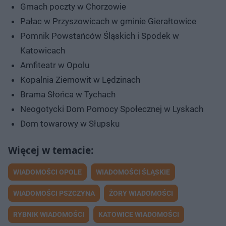
Gmach poczty w Chorzowie
Pałac w Przyszowicach w gminie Gierałtowice
Pomnik Powstańców Śląskich i Spodek w
Katowicach
Amfiteatr w Opolu
Kopalnia Ziemowit w Lędzinach
Brama Słońca w Tychach
Neogotycki Dom Pomocy Społecznej w Lyskach
Dom towarowy w Słupsku
WIADOMOŚCI OPOLE
WIADOMOŚCI ŚLĄSKIE
WIADOMOŚCI PSZCZYNA
ŻORY WIADOMOŚCI
RYBNIK WIADOMOŚCI
KATOWICE WIADOMOŚCI