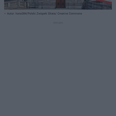
Autor: hons084/Polski Związek Skata/ Creative Commons