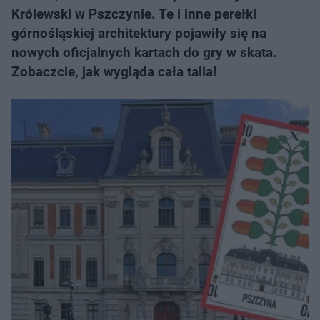
Królewski w Pszczynie. Te i inne perełki
górnośląskiej architektury pojawiły się na
nowych oficjalnych kartach do gry w skata.
Zobaczcie, jak wygląda cała talia!