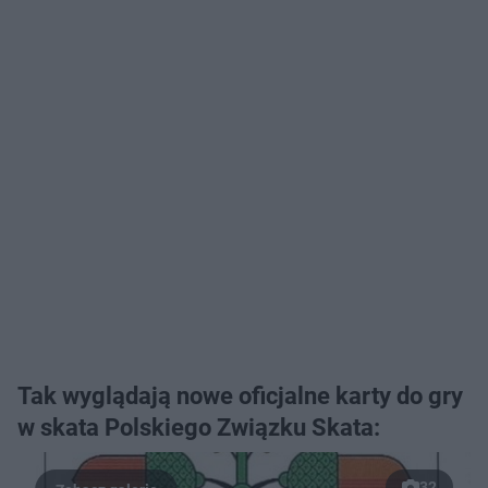
Tak wyglądają nowe oficjalne karty do gry
w skata Polskiego Związku Skata:
32