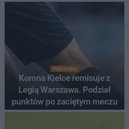
PIŁKA NOŻNA
Korona Kielce remisuje z
Legią Warszawa. Podział
punktów po zaciętym meczu