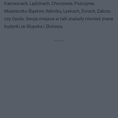
Katowicach, Lędzinach, Chorzowie, Pszczynie,
Miasteczku Śląskim, Rybniku, Lyskach, Żorach, Zabrzu
czy Opolu. Swoje miejsce w talii znalazły również znane
budynki ze Słupska i Złotowa.