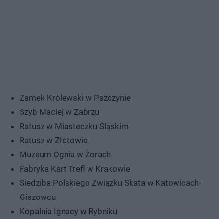
Zamek Królewski w Pszczynie
Szyb Maciej w Zabrzu
Ratusz w Miasteczku Śląskim
Ratusz w Złotowie
Muzeum Ognia w Żorach
Fabryka Kart Trefl w Krakowie
Siedziba Polskiego Związku Skata w Katowicach-
Giszowcu
Kopalnia Ignacy w Rybniku