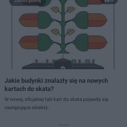
Jakie budynki znalazły się na nowych
kartach do skata?
W nowej, oficjalnej talii kart do skata pojawiły się
następujące obiekty: