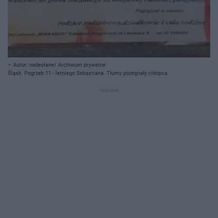
Autor: nadesłane/ Archiwum prywatne
Śląsk. Pogrzeb 11 - letniego Sebastiana. Tłumy pożegnały chłopca