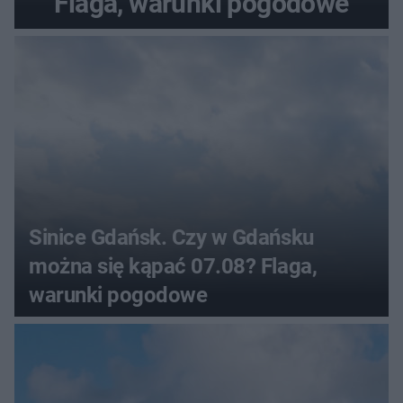
Flaga, warunki pogodowe
Sinice Gdańsk. Czy w Gdańsku
można się kąpać 07.08? Flaga,
warunki pogodowe