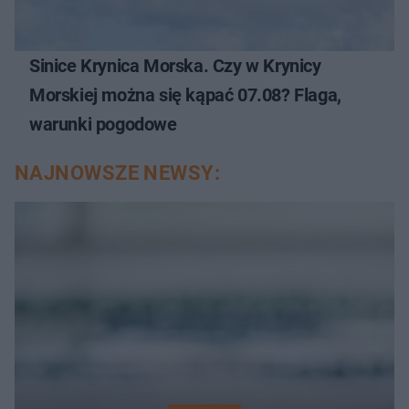
Sinice Krynica Morska. Czy w Krynicy
Morskiej można się kąpać 07.08? Flaga,
warunki pogodowe
NAJNOWSZE NEWSY: