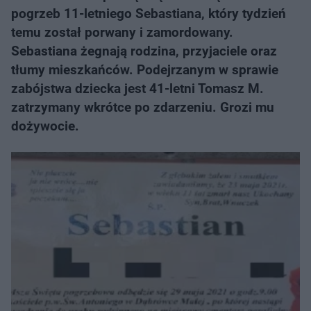
pogrzeb 11-letniego Sebastiana, który tydzień
temu został porwany i zamordowany.
Sebastiana żegnają rodzina, przyjaciele oraz
tłumy mieszkańców. Podejrzanym w sprawie
zabójstwa dziecka jest 41-letni Tomasz M.
zatrzymany wkrótce po zdarzeniu. Grozi mu
dożywocie.