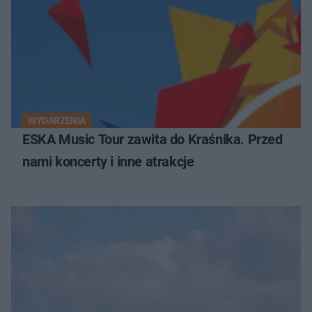
WYDARZENIA
ESKA Music Tour zawita do Kraśnika. Przed
nami koncerty i inne atrakcje