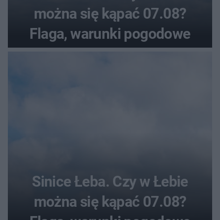
można się kąpać 07.08?
Flaga, warunki pogodowe
Sinice Łeba. Czy w Łebie
można się kąpać 07.08?