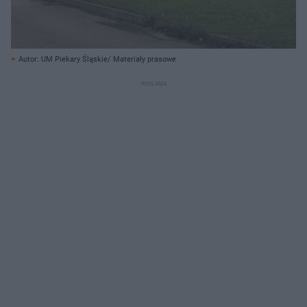
Autor: UM Piekary Śląskie/ Materiały prasowe