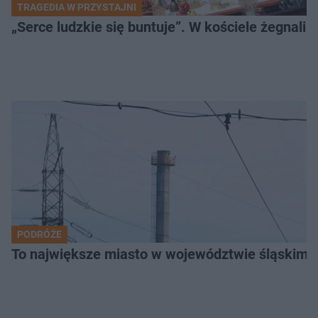
TRAGEDIA W PRZYSTAJNI
„Serce ludzkie się buntuje”. W kościele żegnali
PODRÓŻE
To największe miasto w województwie śląskim. 