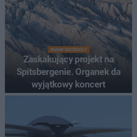
ZNAMY SZCZEGÓŁY
Zaskakujący projekt na
Spitsbergenie. Organek da
wyjątkowy koncert