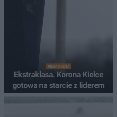
PIŁKA NOŻNA
Ekstraklasa. Korona Kielce
gotowa na starcie z liderem