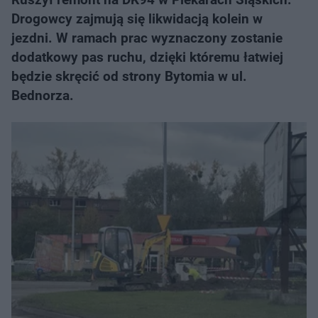
Drogowcy zajmują się likwidacją kolein w
jezdni. W ramach prac wyznaczony zostanie
dodatkowy pas ruchu, dzięki któremu łatwiej
będzie skręcić od strony Bytomia w ul.
Bednorza.