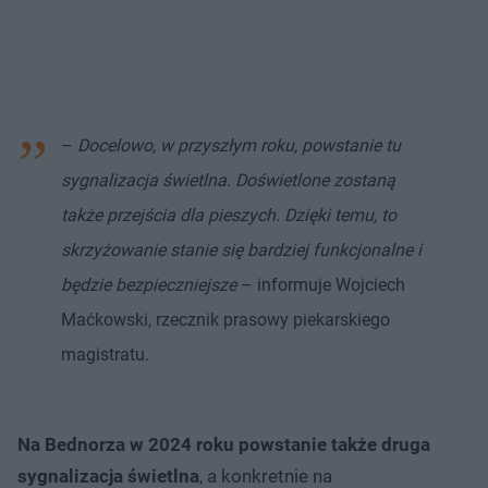
–
Docelowo, w przyszłym roku, powstanie tu
sygnalizacja świetlna. Doświetlone zostaną
także przejścia dla pieszych. Dzięki temu, to
skrzyżowanie stanie się bardziej funkcjonalne i
będzie bezpieczniejsze
– informuje Wojciech
Maćkowski, rzecznik prasowy piekarskiego
magistratu.
Na Bednorza w 2024 roku powstanie także druga
sygnalizacja świetlna
, a konkretnie na