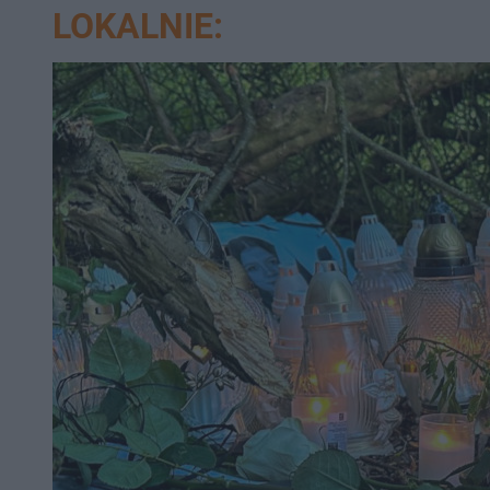
LOKALNIE: