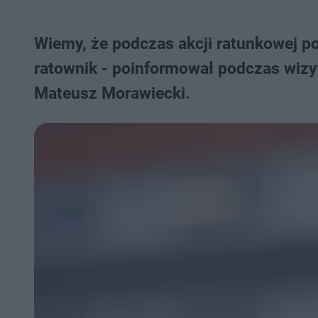
Wiemy, że podczas akcji ratunkowej p
ratownik - poinformował podczas wiz
Mateusz Morawiecki.