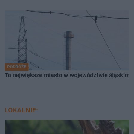
PODRÓŻE
To największe miasto w województwie śląskim. 
LOKALNIE: