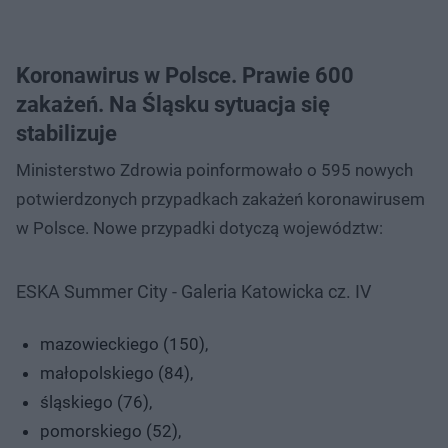
Koronawirus w Polsce. Prawie 600
zakażeń. Na Śląsku sytuacja się
stabilizuje
Ministerstwo Zdrowia poinformowało o 595 nowych
potwierdzonych przypadkach zakażeń koronawirusem
w Polsce. Nowe przypadki dotyczą województw:
ESKA Summer City - Galeria Katowicka cz. IV
mazowieckiego (150),
małopolskiego (84),
śląskiego (76),
pomorskiego (52),