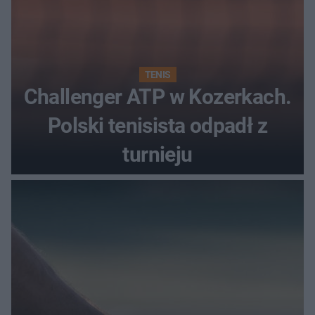
TENIS
Challenger ATP w Kozerkach.
Polski tenisista odpadł z
turnieju