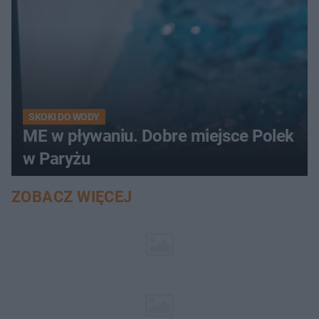
SKOKI DO WODY
ME w pływaniu. Dobre miejsce Polek
w Paryżu
ZOBACZ WIĘCEJ