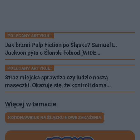
POLECANY ARTYKUŁ:
Jak brzmi Pulp Fiction po Śląsku? Samuel L.
Jackson pyta o Ślonski łobiod [WIDE…
POLECANY ARTYKUŁ:
Straż miejska sprawdza czy ludzie noszą
maseczki. Okazuje się, że kontroli doma…
KORONAWIRUS NA ŚLĄSKU NOWE ZAKAŻENIA