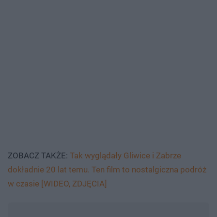
ZOBACZ TAKŻE:
Tak wyglądały Gliwice i Zabrze
dokładnie 20 lat temu. Ten film to nostalgiczna podróż
w czasie [WIDEO, ZDJĘCIA]