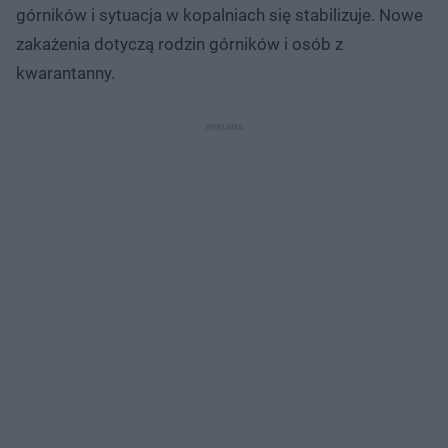
górników i sytuacja w kopalniach się stabilizuje. Nowe
zakażenia dotyczą rodzin górników i osób z
kwarantanny.