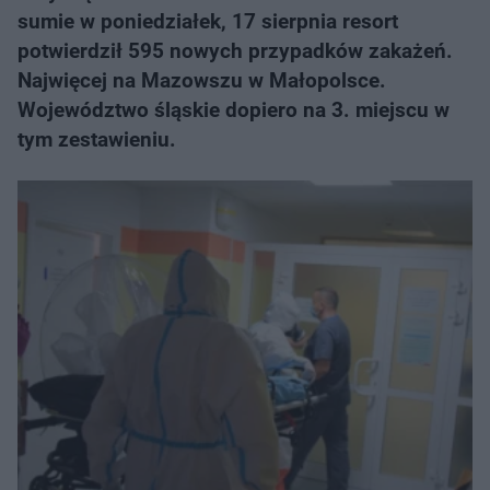
sumie w poniedziałek, 17 sierpnia resort
potwierdził 595 nowych przypadków zakażeń.
Najwięcej na Mazowszu w Małopolsce.
Województwo śląskie dopiero na 3. miejscu w
tym zestawieniu.