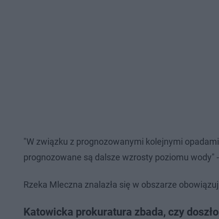
"W związku z prognozowanymi kolejnymi opadami 
prognozowane są dalsze wzrosty poziomu wody" -
Rzeka Mleczna znalazła się w obszarze obowiązuj
Katowicka prokuratura zbada, czy doszło