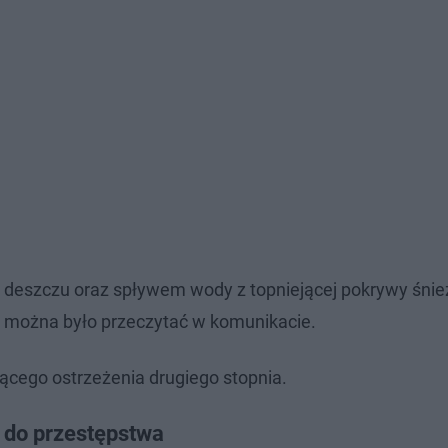
deszczu oraz spływem wody z topniejącej pokrywy śnież
 można było przeczytać w komunikacie.
ącego ostrzeżenia drugiego stopnia.
 do przestępstwa