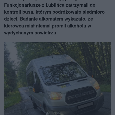
Funkcjonariusze z Lublińca zatrzymali do
kontroli busa, którym podróżowało siedmioro
dzieci. Badanie alkomatem wykazało, że
kierowca miał niemal promil alkoholu w
wydychanym powietrzu.