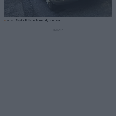
Autor: Śląska Policja/ Materiały prasowe