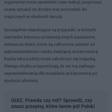
organizmie może spowolnić czas reakcji, pogorszyć
ocenę sytuacji na drodze oraz prowadzić do
tragicznych w skutkach decyzji.
Szczególnie niepokojące są przypadki, w których
nietrzeźwi kierowcy przewożą innych pasażerów,
zwłaszcza dzieci, które są całkowicie zależne od
odpowiedzialności osoby siedzącej za kierownicą.
Każda taka podróż może zakończyć się tragedią,
dlatego służby przypominają, że nie ma żadnego
usprawiedliwienia dla wsiadania za kierownicę po
spożyciu alkoholu
QUIZ. Prawda czy mit? Sprawdź, czy
znasz przepisy, które łamie pół Polski