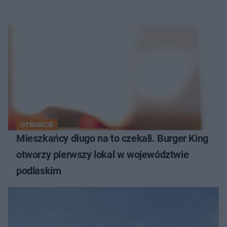
OTWARCIE
Mieszkańcy długo na to czekali. Burger King
otworzy pierwszy lokal w województwie
podlaskim