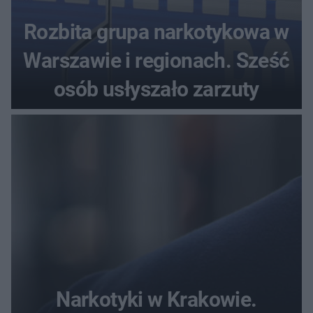
Rozbita grupa narkotykowa w
Warszawie i regionach. Sześć
osób usłyszało zarzuty
Narkotyki w Krakowie.