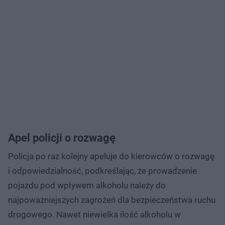
Apel policji o rozwagę
Policja po raz kolejny apeluje do kierowców o rozwagę
i odpowiedzialność, podkreślając, że prowadzenie
pojazdu pod wpływem alkoholu należy do
najpoważniejszych zagrożeń dla bezpieczeństwa ruchu
drogowego. Nawet niewielka ilość alkoholu w