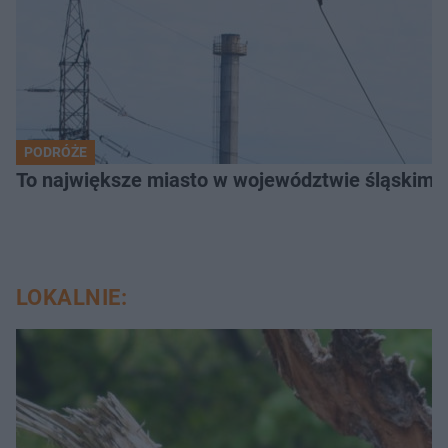
PODRÓŻE
To największe miasto w województwie śląskim. 
LOKALNIE: