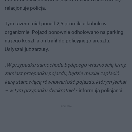
relacjonuje policja.
Tym razem miał ponad 2,5 promila alkoholu w
organizmie. Pojazd ponownie odholowano na parking
na jego koszt, a on trafił do policyjnego aresztu.
Usłyszał już zarzuty.
„
W przypadku samochodu będącego własnością firmy,
zamiast przepadku pojazdu, będzie musiał zapłacić
karę stanowiącą równowartość pojazdu, którym jechał
– w tym przypadku dwukrotnie
" - informują policjanci.