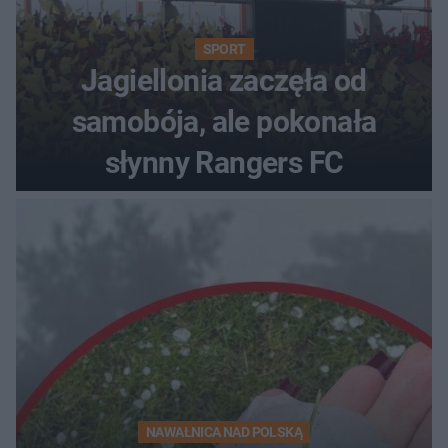
SPORT
Jagiellonia zaczęła od
samobója, ale pokonała
słynny Rangers FC
NAWAŁNICA NAD POLSKĄ