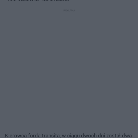
Kierowca forda transita, w ciągu dwóch dni został dwa