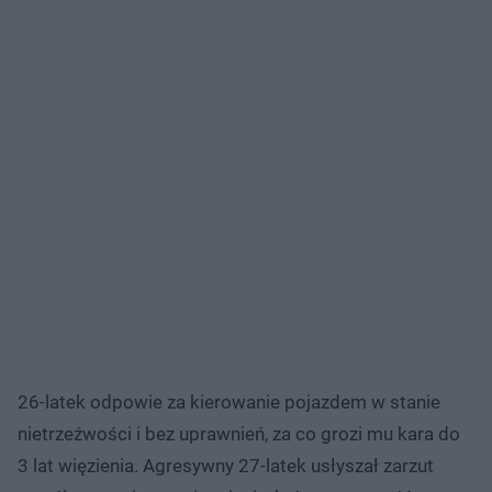
26-latek odpowie za kierowanie pojazdem w stanie
nietrzeźwości i bez uprawnień, za co grozi mu kara do
3 lat więzienia. Agresywny 27-latek usłyszał zarzut