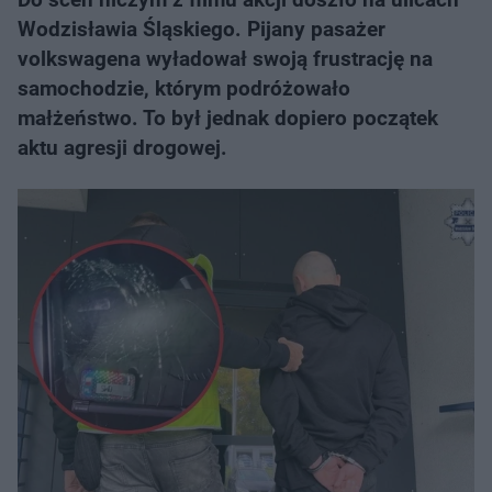
Wodzisławia Śląskiego. Pijany pasażer
volkswagena wyładował swoją frustrację na
samochodzie, którym podróżowało
małżeństwo. To był jednak dopiero początek
aktu agresji drogowej.