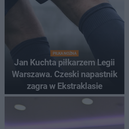
PIŁKA NOŻNA
Jan Kuchta piłkarzem Legii
Warszawa. Czeski napastnik
zagra w Ekstraklasie