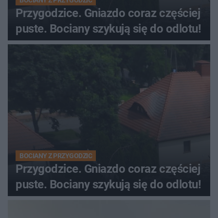
Przygodzice. Gniazdo coraz częściej
puste. Bociany szykują się do odlotu!
BOCIANY Z PRZYGODZIC
Przygodzice. Gniazdo coraz częściej
puste. Bociany szykują się do odlotu!