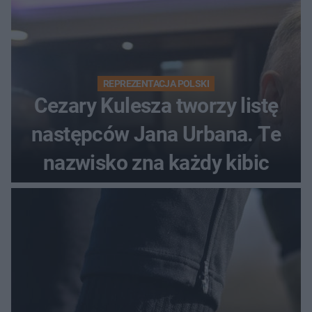
REPREZENTACJA POLSKI
Cezary Kulesza tworzy listę
następców Jana Urbana. Te
nazwisko zna każdy kibic