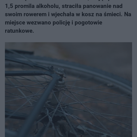
1,5 promila alkoholu, straciła panowanie nad
swoim rowerem i wjechała w kosz na śmieci. Na
miejsce wezwano policję i pogotowie
ratunkowe.