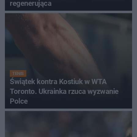
regenerująca
TENIS
Świątek kontra Kostiuk w WTA
Toronto. Ukrainka rzuca wyzwanie
Polce