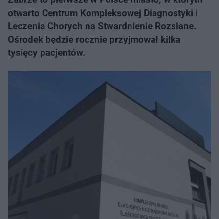
otwarto Centrum Kompleksowej Diagnostyki i
Leczenia Chorych na Stwardnienie Rozsiane.
Ośrodek będzie rocznie przyjmował kilka
tysięcy pacjentów.