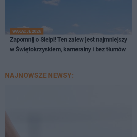
WAKACJE 2026
Zapomnij o Sielpi! Ten zalew jest najmniejszy
w Świętokrzyskiem, kameralny i bez tłumów
NAJNOWSZE NEWSY: