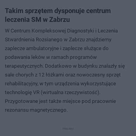
Takim sprzętem dysponuje centrum
leczenia SM w Zabrzu
W Centrum Kompleksowej Diagnostyki i Leczenia
Stwardnienia Rozsianego w Zabrzu znajdziemy
zaplecze ambulatoryjne i zaplecze służące do
podawania leków w ramach programów
terapeutycznych. Dodatkowo w budynku znalazły się
sale chorych z 12 łóżkami oraz nowoczesny sprzęt
rehabilitacyjny, w tym urządzenia wykorzystujące
technologię VR (wirtualna rzeczywistość).
Przygotowane jest także miejsce pod pracownie
rezonansu magnetycznego.