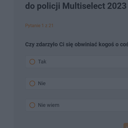
do policji Multiselect 2023 -
Pytanie 1 z 21
Czy zdarzyło Ci się obwiniać kogoś o c
Tak
Nie
Nie wiem