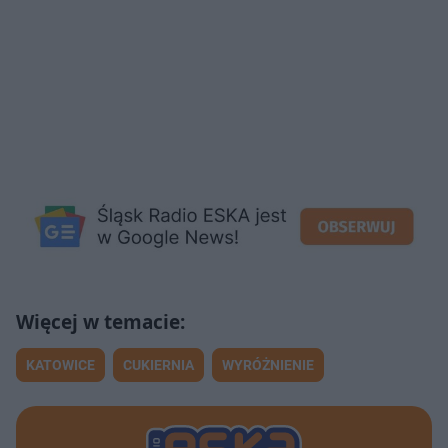
KATOWICE
CUKIERNIA
WYRÓŻNIENIE