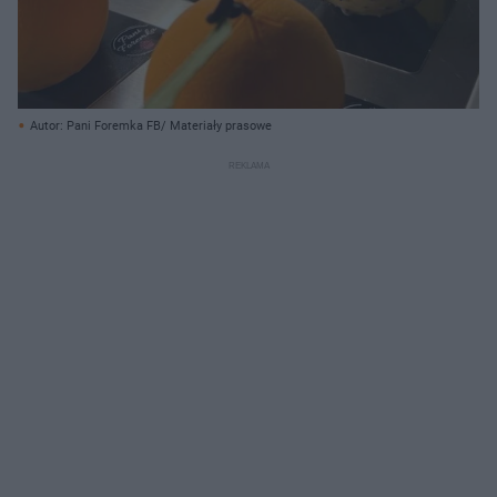
Autor: Pani Foremka FB/ Materiały prasowe