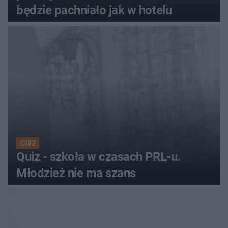
będzie pachniało jak w hotelu
QUIZ
Quiz - szkoła w czasach PRL-u.
Młodzież nie ma szans