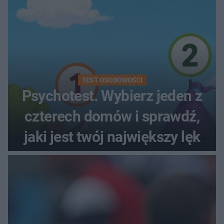
TEST OSOBOWOŚCI
Psychotest. Wybierz jeden z
czterech domów i sprawdź,
jaki jest twój największy lęk