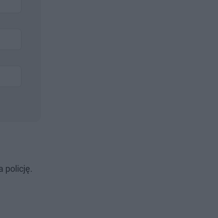
 policję.