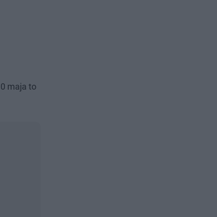
10 maja to