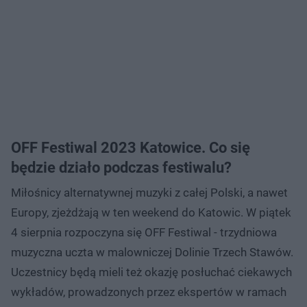
OFF Festiwal 2023 Katowice. Co się
będzie działo podczas festiwalu?
Miłośnicy alternatywnej muzyki z całej Polski, a nawet
Europy, zjeżdżają w ten weekend do Katowic. W piątek
4 sierpnia rozpoczyna się OFF Festiwal - trzydniowa
muzyczna uczta w malowniczej Dolinie Trzech Stawów.
Uczestnicy będą mieli też okazję posłuchać ciekawych
wykładów, prowadzonych przez ekspertów w ramach