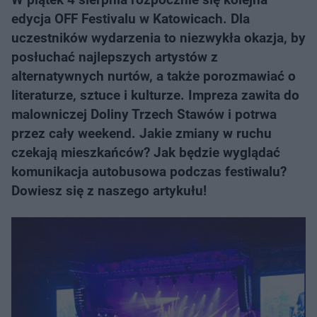
edycja OFF Festivalu w Katowicach. Dla
uczestników wydarzenia to niezwykła okazja, by
posłuchać najlepszych artystów z
alternatywnych nurtów, a także porozmawiać o
literaturze, sztuce i kulturze. Impreza zawita do
malowniczej Doliny Trzech Stawów i potrwa
przez cały weekend. Jakie zmiany w ruchu
czekają mieszkańców? Jak będzie wyglądać
komunikacja autobusowa podczas festiwalu?
Dowiesz się z naszego artykułu!