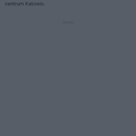
centrum Katowic.