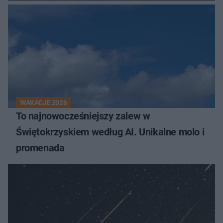
WAKACJE 2026
To najnowocześniejszy zalew w
Świętokrzyskiem według AI. Unikalne molo i
promenada