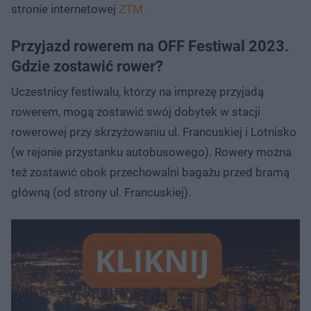
stronie internetowej
ZTM.
Przyjazd rowerem na OFF Festiwal 2023.
Gdzie zostawić rower?
Uczestnicy festiwalu, którzy na imprezę przyjadą
rowerem, mogą zostawić swój dobytek w stacji
rowerowej przy skrzyżowaniu ul. Francuskiej i Lotnisko
(w rejonie przystanku autobusowego). Rowery można
też zostawić obok przechowalni bagażu przed bramą
główną (od strony ul. Francuskiej).