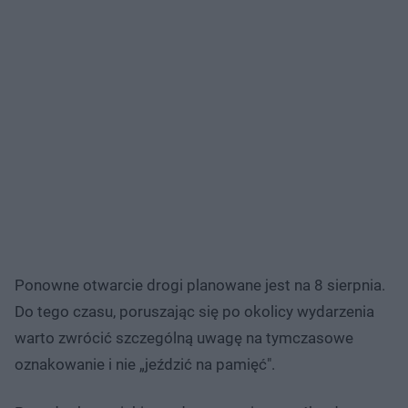
Ponowne otwarcie drogi planowane jest na 8 sierpnia.
Do tego czasu, poruszając się po okolicy wydarzenia
warto zwrócić szczególną uwagę na tymczasowe
oznakowanie i nie „jeździć na pamięć".