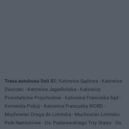
Trasa autobusu linii S1:
Katowice Sądowa - Katowice
Dworzec - Katowice Jagiellońska - Katowice
Powstańców Przychodnie - Katowice Francuska Sąd -
Komenda Policji - Katowice Francuska WORD -
Muchowiec Droga do Lotniska - Muchowiec Lotnisko
Pole Namiotowe - Os. Paderewskiego Trzy Stawy - Os.