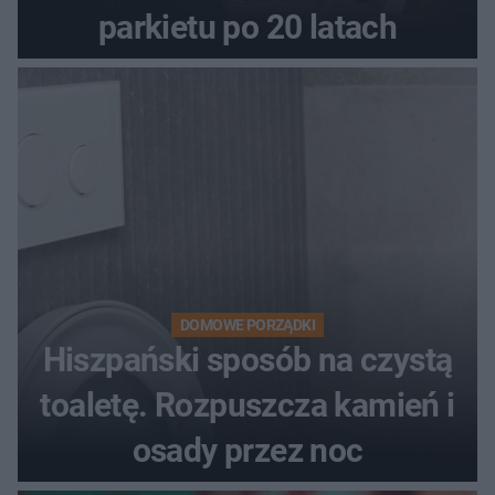
parkietu po 20 latach
DOMOWE PORZĄDKI
Hiszpański sposób na czystą
toaletę. Rozpuszcza kamień i
osady przez noc