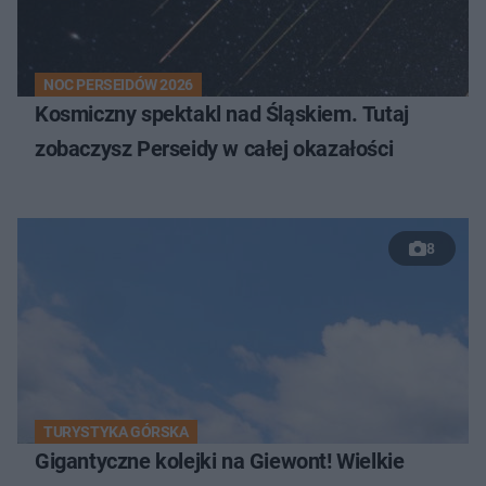
NOC PERSEIDÓW 2026
Kosmiczny spektakl nad Śląskiem. Tutaj
zobaczysz Perseidy w całej okazałości
8
TURYSTYKA GÓRSKA
Gigantyczne kolejki na Giewont! Wielkie