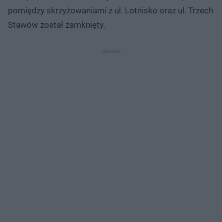
pomiędzy skrzyżowaniami z ul. Lotnisko oraz ul. Trzech
Stawów został zamknięty.