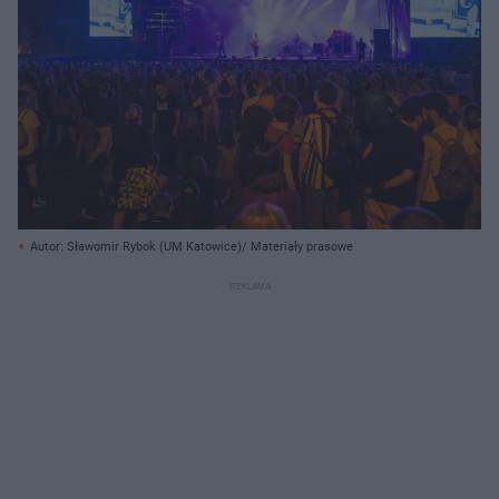
Autor: Sławomir Rybok (UM Katowice)/ Materiały prasowe