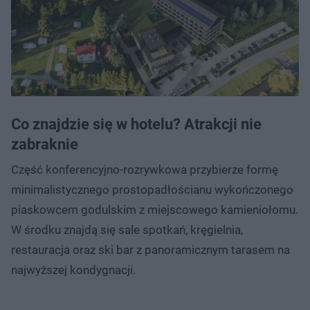
Co znajdzie się w hotelu? Atrakcji nie
zabraknie
Część konferencyjno-rozrywkowa przybierze formę
minimalistycznego prostopadłościanu wykończonego
piaskowcem godulskim z miejscowego kamieniołomu.
W środku znajdą się sale spotkań, kręgielnia,
restauracja oraz ski bar z panoramicznym tarasem na
najwyższej kondygnacji.