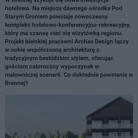
hotelowa. Na miejscu dawnego ośrodka Pod
Starym Groniem powstaje nowoczesny
kompleks hotelowo-konferencyjno-rekreacyjny,
który ma szansę stać się wizytówką regionu.
Projekt bielskiej pracowni Archas Design łączy
w sobie współczesną architekturę z
tradycyjnym beskidzkim stylem, oferując
gościom całoroczny wypoczynek w
malowniczej scenerii. Co dokładnie powstanie w
Brennej?