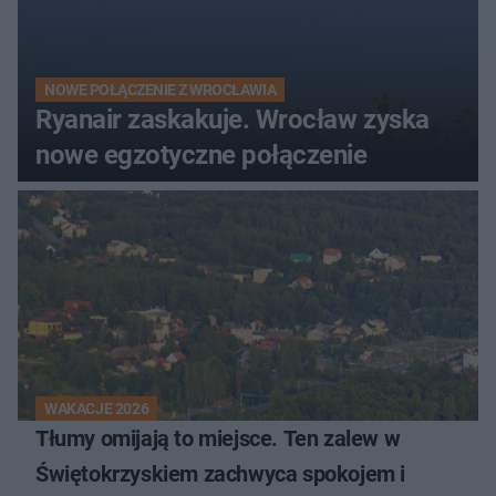
NOWE POŁĄCZENIE Z WROCŁAWIA
Ryanair zaskakuje. Wrocław zyska
nowe egzotyczne połączenie
WAKACJE 2026
Tłumy omijają to miejsce. Ten zalew w
Świętokrzyskiem zachwyca spokojem i