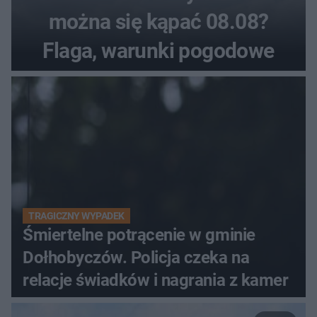
można się kąpać 08.08?
Flaga, warunki pogodowe
TRAGICZNY WYPADEK
Śmiertelne potrącenie w gminie
Dołhobyczów. Policja czeka na
relacje świadków i nagrania z kamer