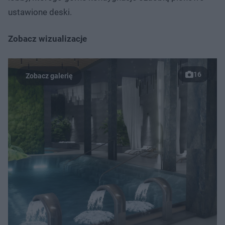
ustawione deski.
Zobacz wizualizacje
16