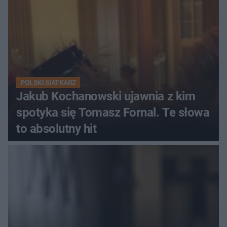
POLSKI SIATKARZ
Jakub Kochanowski ujawnia z kim
spotyka się Tomasz Fornal. Te słowa
to absolutny hit