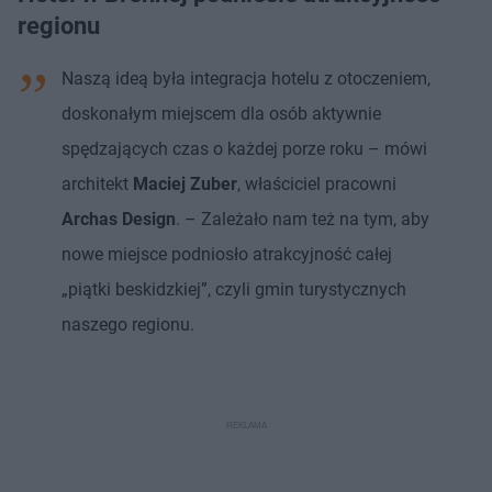
regionu
Naszą ideą była integracja hotelu z otoczeniem,
doskonałym miejscem dla osób aktywnie
spędzających czas o każdej porze roku – mówi
architekt
Maciej Zuber
, właściciel pracowni
Archas Design
. – Zależało nam też na tym, aby
nowe miejsce podniosło atrakcyjność całej
„piątki beskidzkiej”, czyli gmin turystycznych
naszego regionu.