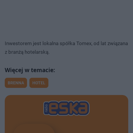
Inwestorem jest lokalna spółka Tomex, od lat związana
z branżą hotelarską.
BRENNA
HOTEL