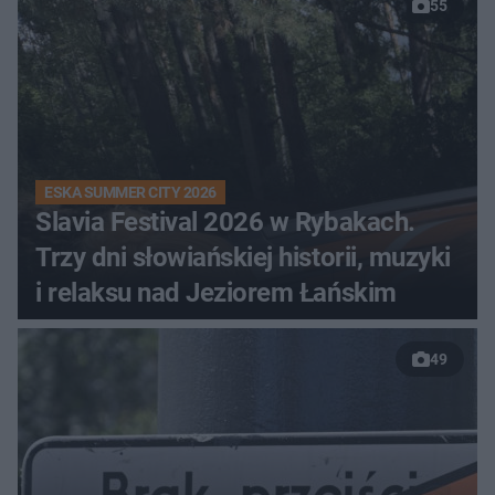
55
ESKA SUMMER CITY 2026
Slavia Festival 2026 w Rybakach.
Trzy dni słowiańskiej historii, muzyki
i relaksu nad Jeziorem Łańskim
49