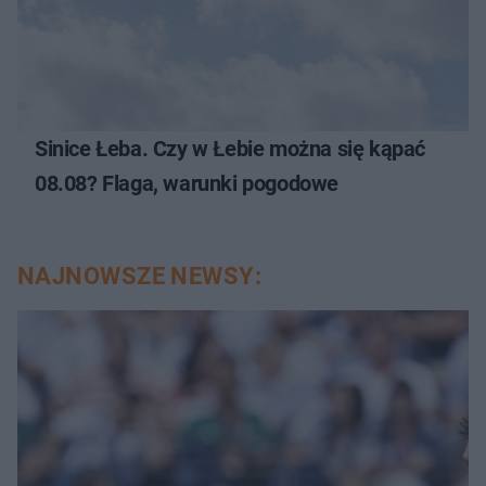
Sinice Łeba. Czy w Łebie można się kąpać
08.08? Flaga, warunki pogodowe
NAJNOWSZE NEWSY: