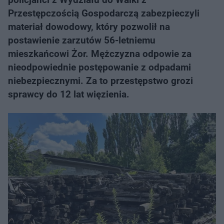
Przestępczością Gospodarczą zabezpieczyli
materiał dowodowy, który pozwolił na
postawienie zarzutów 56-letniemu
mieszkańcowi Żor. Mężczyzna odpowie za
nieodpowiednie postępowanie z odpadami
niebezpiecznymi. Za to przestępstwo grozi
sprawcy do 12 lat więzienia.