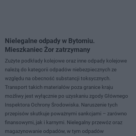
Nielegalne odpady w Bytomiu.
Mieszkaniec Żor zatrzymany
Zużyte podkłady kolejowe oraz inne odpady kolejowe
należą do kategorii odpadów niebezpiecznych ze
względu na obecność substancji toksycznych.
Transport takich materiałów poza granice kraju
możliwy jest wyłącznie po uzyskaniu zgody Głównego
Inspektora Ochrony Środowiska. Naruszenie tych
przepisów skutkuje poważnymi sankcjami – zarówno
finansowymi, jak i karnymi. Nielegalny przewóz oraz
magazynowanie odpadów, w tym odpadów