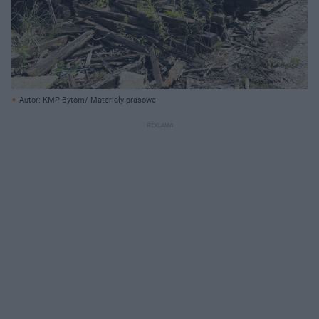
Autor: KMP Bytom/ Materiały prasowe