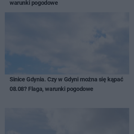
warunki pogodowe
Sinice Gdynia. Czy w Gdyni można się kąpać
08.08? Flaga, warunki pogodowe