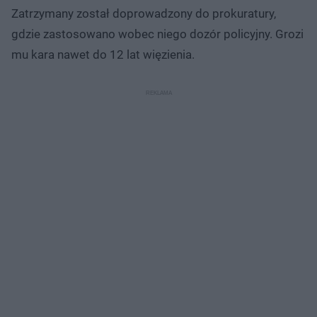
Zatrzymany został doprowadzony do prokuratury,
gdzie zastosowano wobec niego dozór policyjny. Grozi
mu kara nawet do 12 lat więzienia.