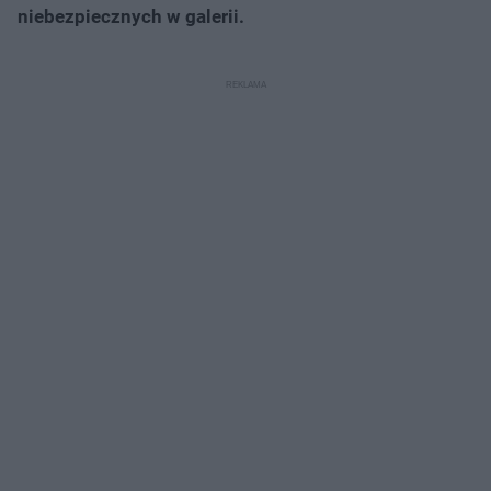
niebezpiecznych w galerii.