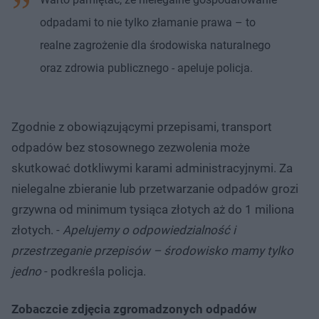
odpadami to nie tylko złamanie prawa – to
realne zagrożenie dla środowiska naturalnego
oraz zdrowia publicznego - apeluje policja.
Zgodnie z obowiązującymi przepisami, transport
odpadów bez stosownego zezwolenia może
skutkować dotkliwymi karami administracyjnymi. Za
nielegalne zbieranie lub przetwarzanie odpadów grozi
grzywna od minimum tysiąca złotych aż do 1 miliona
złotych. -
Apelujemy o odpowiedzialność i
przestrzeganie przepisów – środowisko mamy tylko
jedno
- podkreśla policja.
Zobaczcie zdjęcia zgromadzonych odpadów