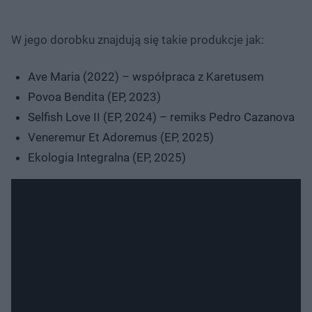
W jego dorobku znajdują się takie produkcje jak:
Ave Maria (2022) – współpraca z Karetusem
Povoa Bendita (EP, 2023)
Selfish Love II (EP, 2024) – remiks Pedro Cazanova
Veneremur Et Adoremus (EP, 2025)
Ekologia Integralna (EP, 2025)