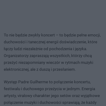
To nie będzie zwykły koncert – to będzie pełne emocji,
duchowości i tanecznej energii doświadczenie, które
łączy ludzi niezależnie od pochodzenia i języka.
Organizatorzy zapraszają wszystkich, którzy chcą
przeżyć niezapomniany wieczór w rytmach muzyki
elektronicznej, ale z duszą i przesłaniem.
Występ Padre Guilherme to połączenie koncertu,
festiwalu i duchowego przeżycia w jednym. Energia
artysty, viralowy charakter jego setów oraz wyjątkowe
połączenie muzyki i duchowości sprawiają, że każdy