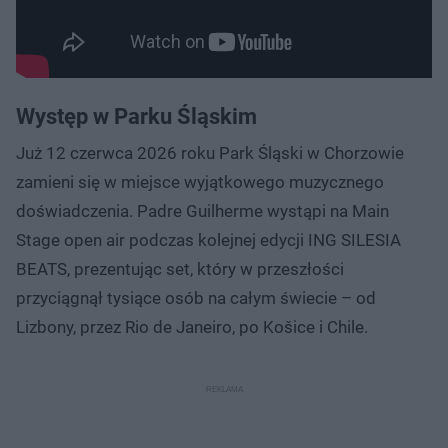
Występ w Parku Śląskim
Już 12 czerwca 2026 roku Park Śląski w Chorzowie
zamieni się w miejsce wyjątkowego muzycznego
doświadczenia. Padre Guilherme wystąpi na Main
Stage open air podczas kolejnej edycji ING SILESIA
BEATS, prezentując set, który w przeszłości
przyciągnął tysiące osób na całym świecie – od
Lizbony, przez Rio de Janeiro, po Košice i Chile.