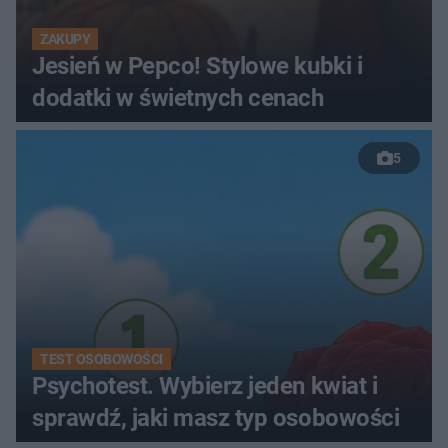
ZAKUPY
Jesień w Pepco! Stylowe kubki i
dodatki w świetnych cenach
5
TEST OSOBOWOŚCI
Psychotest. Wybierz jeden kwiat i
sprawdź, jaki masz typ osobowości