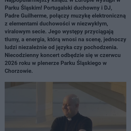
Parku Śląskim! Portugalski duchowny i DJ,
Padre Guilherme, połączy muzykę elektroniczną
z elementami duchowości w niezwykłym,
viralowym secie. Jego występy przyciągają
tłumy, a energia, którą wnosi na scenę, jednoczy
ludzi niezależnie od języka czy pochodzenia.
Niecodzienny koncert odbędzie się w czerwcu
2026 roku w plenerze Parku Śląskiego w
Chorzowie.