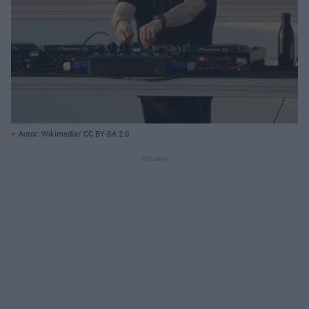
Autor: Wikimedia/ CC BY-SA 2.0