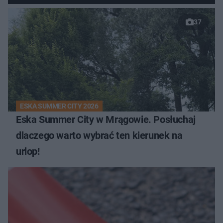
37
ESKA SUMMER CITY 2026
Eska Summer City w Mrągowie. Posłuchaj
dlaczego warto wybrać ten kierunek na
urlop!