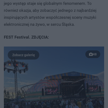
jego występ staje się globalnym fenomenem. To
również okazja, aby zobaczyć jednego z najbardziej
inspirujących artystów współczesnej sceny muzyki
elektronicznej na żywo, w sercu Śląska.
FEST Festival. ZDJĘCIA:
48