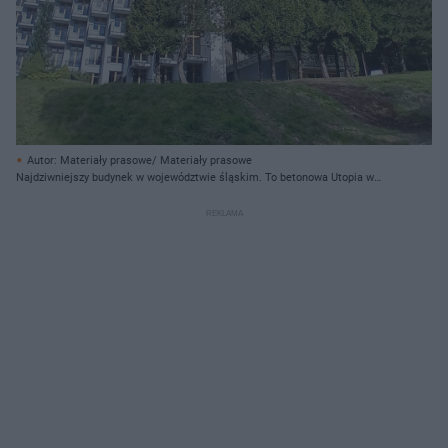
Autor: Materiały prasowe/ Materiały prasowe
Najdziwniejszy budynek w województwie śląskim. To betonowa Utopia w
Sercu Beskidów