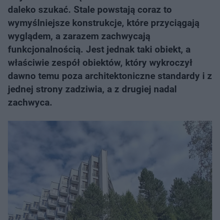
daleko szukać. Stale powstają coraz to
wymyślniejsze konstrukcje, które przyciągają
wyglądem, a zarazem zachwycają
funkcjonalnością. Jest jednak taki obiekt, a
właściwie zespół obiektów, który wykroczył
dawno temu poza architektoniczne standardy i z
jednej strony zadziwia, a z drugiej nadal
zachwyca.